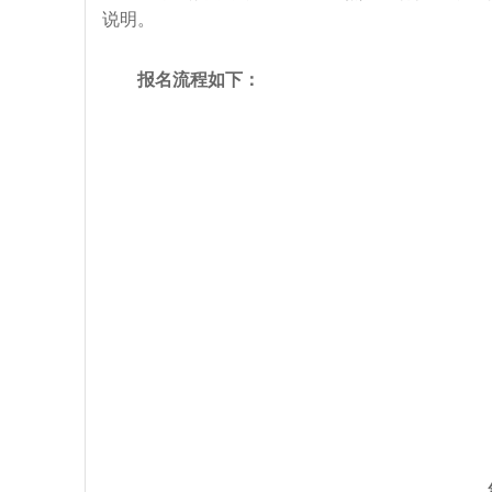
说明。
报名流程如下：