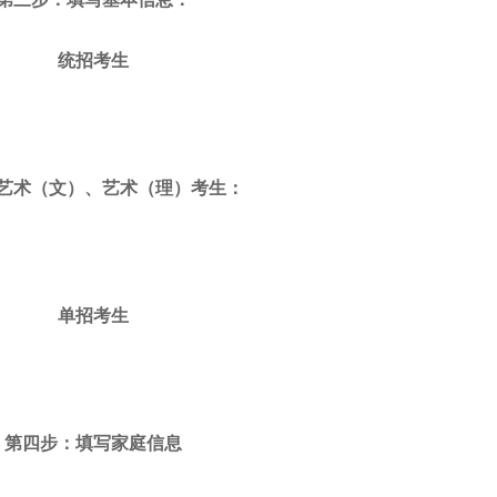
统招考生
艺术（文）、艺术（理）考生：
单招考生
第四步：填写家庭信息