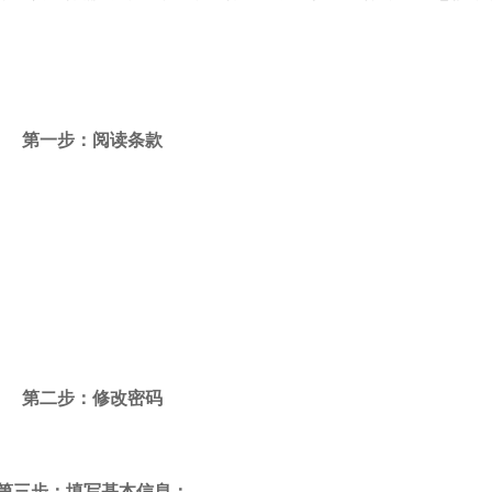
第一步：阅读条款
第二步：修改密码
第三步：填写基本信息：