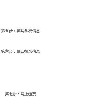
第五步：填写学校信息
第六步：确认报名信息
第七步：网上缴费