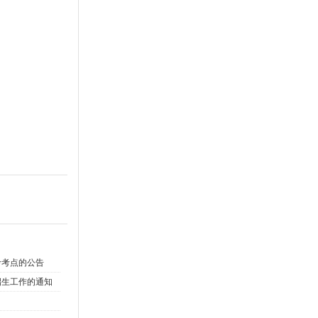
考考点的公告
招生工作的通知