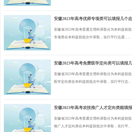
安徽2023年高考优师专项类可以填报几个
安徽省2023年高考普通文理科录取分为本科提前
专项类在本科提前批次中录取，实行平行志愿，...
安徽2023年高考免费医学定向类可以填报
安徽省2023年高考普通文理科录取分为本科提前
医学定向类在本科提前批次中录取，实行平行志...
安徽2023年高考农技推广人才定向类能填
安徽省2023年高考普通文理科录取分为本科提前
推广人才定向类在本科提前批次中录取，实行平...