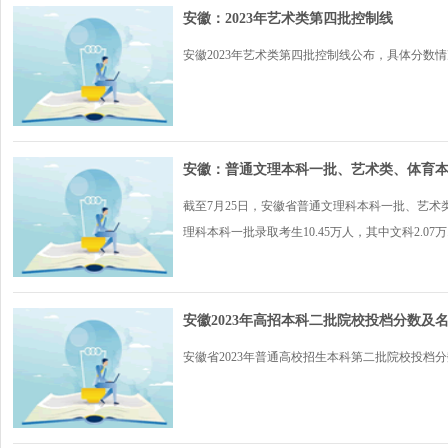
安徽：2023年艺术类第四批控制线
安徽2023年艺术类第四批控制线公布，具体分数情况
安徽：普通文理本科一批、艺术类、体育本
截至7月25日，安徽省普通文理科本科一批、艺
理科本科一批录取考生10.45万人，其中文科2.07万..
安徽2023年高招本科二批院校投档分数及
安徽省2023年普通高校招生本科第二批院校投档分