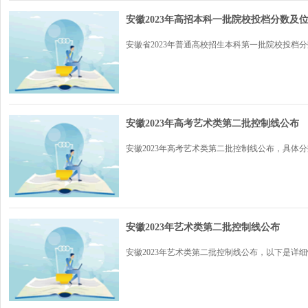
安徽2023年高招本科一批院校投档分数及
安徽省2023年普通高校招生本科第一批院校投档分
安徽2023年高考艺术类第二批控制线公布
安徽2023年高考艺术类第二批控制线公布，具体分数
安徽2023年艺术类第二批控制线公布
安徽2023年艺术类第二批控制线公布，以下是详细情