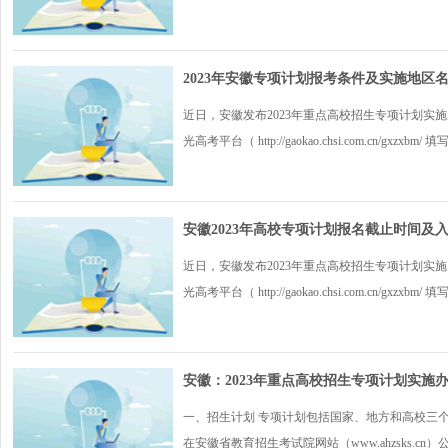
2023年安徽专项计划报考条件及实施地区
近日，安徽发布2023年重点高校招生专项计划实
光高考平台（ http://gaokao.chsi.com.cn/gxzxbm/ 填
安徽2023年高校专项计划报名截止时间及
近日，安徽发布2023年重点高校招生专项计划实
光高考平台（ http://gaokao.chsi.com.cn/gxzxbm/ 填
安徽：2023年重点高校招生专项计划实施
一、招生计划 专项计划包括国家、地方和高校三
在安徽省教育招生考试院网站（www.ahzsks.cn）公.