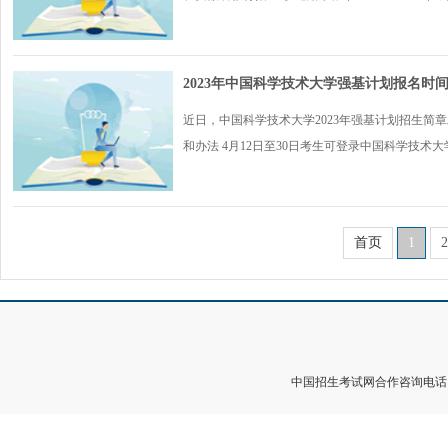
2023年中国科学技术大学强基计划报名时
近日，中国科学技术大学2023年强基计划招生简
和办法 4月12日至30日考生可登录中国科学技术大学.
首页
1
2
中国招生考试网合作咨询电话