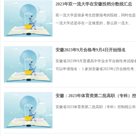
2023年双一流大学在安徽投档分数线汇总
双一流大学是很多考生想要报考的院校，同时也是
一流大学还是存在一定难度的，那么双一流大...
安徽2023年9月合格考9月4日开始报名
安徽省2023年9月普通高中学业水平合格性考试报
可以申请报名： 1.参加安徽省2023年2月合格性考..
安徽：2023年体育类第二批高职（专科）
安徽省2023体育类第二批高职（专科）控制线公布