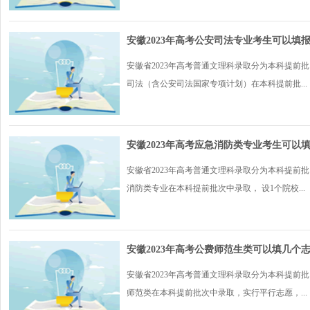
安徽2023年高考公安司法专业考生可以填
安徽省2023年高考普通文理科录取分为本科提前
司法（含公安司法国家专项计划）在本科提前批...
安徽2023年高考应急消防类专业考生可以
安徽省2023年高考普通文理科录取分为本科提前
消防类专业在本科提前批次中录取， 设1个院校...
安徽2023年高考公费师范生类可以填几个
安徽省2023年高考普通文理科录取分为本科提前
师范类在本科提前批次中录取，实行平行志愿，...