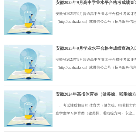
安徽2023年9月高中学业水平合格考成绩查询入口：ht
安徽省2023年9月普通高中学业水平合格性考试
（http://cx.ahzsks.cn）或微信公众号（招考服务
安徽2023年9月学业水平合格考成绩查询
安徽省2023年9月普通高中学业水平合格性考试
（http://cx.ahzsks.cn）或微信公众号（招考服务
安徽2024年高招体育类（健美操、啦啦操
一、考试性质和目的 体育类（健美操、啦啦操方
查学生学习体育类（健美操、啦啦操方向）专业...