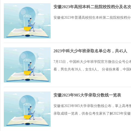
安徽2023年高招本科二批院校投档分及名
安徽省2023年普通高校招生本科第二批院校投档分数
2023中科大少年班录取名单公布，共45人
7月15日，中国科大少年班学院官方微信公众号公布
看，男生共有39人，女生6人。 分省份来看，中国科.
安徽2023年985大学录取分数线一览表
安徽省2023年985大学录取分数线公布，掌上高
录取成绩一览表，供各位考生家长了解2023年安徽高.