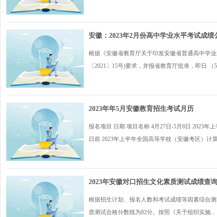
安徽：2023年2月份高中学业水平考试成绩
根据《安徽省教育厅关于印发安徽省普通高中学业
〔2021〕15号)要求，并报省教育厅批准，即日 （5月1
2023年年5月安徽教育招生考试月历
报名项目 日期 项目名称 4月27日-5月8日 202
日前 2023年上半年全国高等学校（安徽考区）计算机
2023年安徽对口招生文化素质测试成绩查询官网入口：
根据招生计划、报名人数和考试成绩等因素综合测
质测试合格分数线为82分。按照《关于组织实施...