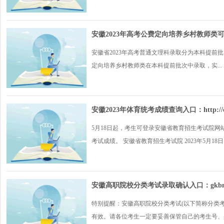
安徽2023年高考公费定向培养乡村教师类
安徽省2023年高考普通文理科录取分为本科提前
定向培养乡村教师类在本科提前批次中录取，实...
安徽2023年体育统考成绩查询入口：http://cx.a
5月18日起，考生可登录安徽省教育招生考试院网站（ht
考试成绩。 安徽省教育招生考试院 2023年5月18日..
安徽高职院校分类考试录取确认入口：gkbm.ah
特别提醒：安徽高职院校分类考试(以下简称分类考试)录取确
有效。请各位考生一定要妥善保管自己的考生号、身.