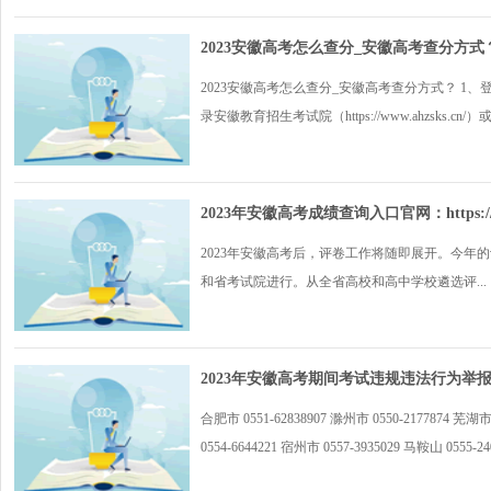
2023安徽高考怎么查分_安徽高考查分方式
2023安徽高考怎么查分_安徽高考查分方式？ 1
录安徽教育招生考试院（https://www.ahzsks.cn/）或
2023年安徽高考成绩查询入口官网：https://www
2023年安徽高考后，评卷工作将随即展开。今
和省考试院进行。从全省高校和高中学校遴选评...
2023年安徽高考期间考试违规违法行为举
合肥市 0551-62838907 滁州市 0550-2177874 芜湖市 
0554-6644221 宿州市 0557-3935029 马鞍山 0555-2