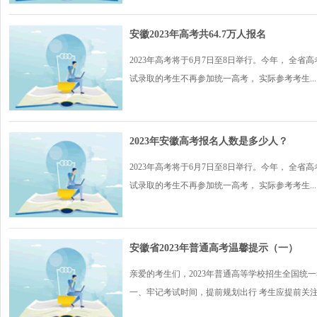
安徽2023年高考共64.7万人报名
2023年高考将于6月7日至8日举行。今年， 全省
试录取的考生不再参加统一高考， 实际参考考生...
2023年安徽高考报名人数是多少人？
2023年高考将于6月7日至8日举行。今年， 全省
试录取的考生不再参加统一高考， 实际参考考生...
安徽省2023年普通高考温馨提示（一）
亲爱的考生们，2023年普通高等学校招生全国统
一、牢记考试时间，提前规划出行 考生应提前关注.