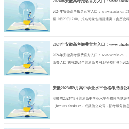
2024年安徽高考报名官方入口：www.ahzsks
2024年安徽高考报名官方入口： www.ahzsks.cn
至10月29日17:00。报名对象包括普通类（含历史科
2024年安徽高考缴费官方入口：www.ahzsks
2024年安徽高考缴费官方入口： www.ahzsks.cn 
缴费入口 我省2024年普通高考网上报名时段为2023年1
安徽2023年9月高中学业水平合格考成绩公
安徽省2023年9月普通高中学业水平合格性考试
（http://cx.ahzsks.cn）或微信公众号（招考服务