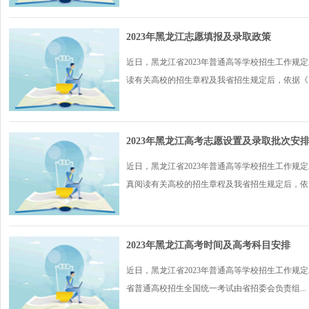
2023年黑龙江志愿填报及录取政策
近日，黑龙江省2023年普通高等学校招生工作规定
读有关高校的招生章程及我省招生规定后，依据《..
2023年黑龙江高考志愿设置及录取批次安
近日，黑龙江省2023年普通高等学校招生工作规定
真阅读有关高校的招生章程及我省招生规定后，依..
2023年黑龙江高考时间及高考科目安排
近日，黑龙江省2023年普通高等学校招生工作规定
省普通高校招生全国统一考试由省招委会负责组...