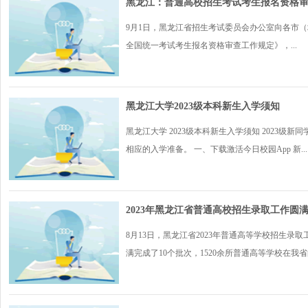
黑龙江：普通高校招生考试考生报名资格
9月1日，黑龙江省招生考试委员会办公室向各市
全国统一考试考生报名资格审查工作规定》，...
黑龙江大学2023级本科新生入学须知
黑龙江大学 2023级本科新生入学须知 2023
相应的入学准备。 一、下载激活今日校园App 新...
2023年黑龙江省普通高校招生录取工作圆
8月13日，黑龙江省2023年普通高等学校招生录
满完成了10个批次，1520余所普通高等学校在我省的