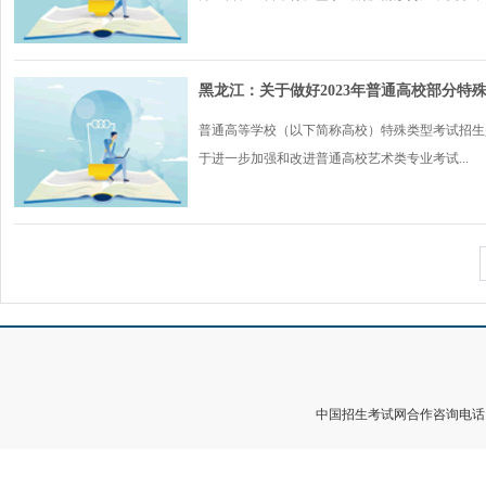
黑龙江：关于做好2023年普通高校部分特
普通高等学校（以下简称高校）特殊类型考试招生
于进一步加强和改进普通高校艺术类专业考试...
中国招生考试网合作咨询电话