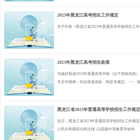
2023年黑龙江高考招生工作规定
关于印发《黑龙江省2023年普通高等学校招生工作规定
2023年黑龙江高考招生政策
为做好我省2023年普通高等学校（以下简称高校）
关文件精神，结合我省实际，制定本规定。 一、报.
黑龙江省2023年普通高等学校招生工作规
近日，黑龙江省2023年普通高等学校招生工作规定
人民共和国宪法和法律; (2)高级中等教育学校毕...