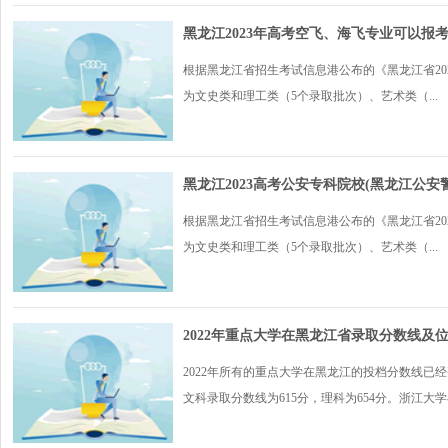
黑龙江2023年高考空飞、海飞专业可以报
根据黑龙江省招生考试信息港公布的《黑龙江省20
为文史类和理工类（5个录取批次）、艺术类（...
黑龙江2023高考公安专科院校(黑龙江公
根据黑龙江省招生考试信息港公布的《黑龙江省20
为文史类和理工类（5个录取批次）、艺术类（...
2022年重点大学在黑龙江省录取分数线及
2022年所有的重点大学在黑龙江的投档分数线已
文科录取分数线为615分，理科为654分。浙江大学在