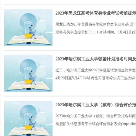
2023年黑龙江高考体育类专业考试考前提
黑龙江省2023年普通高等学校体育类专业考试(
现将有关事宜提示如下： 1.考试时间。5月4日开始..
2023年哈尔滨工业大学强基计划报名时间
近日，哈尔滨工业大学2023年强基计划招生简章发
4月20日至5月4日24时 考生可登录哈尔滨工业大学..
2023年哈尔滨工业大学（威海）综合评价
2023年哈尔滨工业大学（威海）综合评价报名时间及报
类型招生信息服务平台综合评价报名系统(https://bm.c