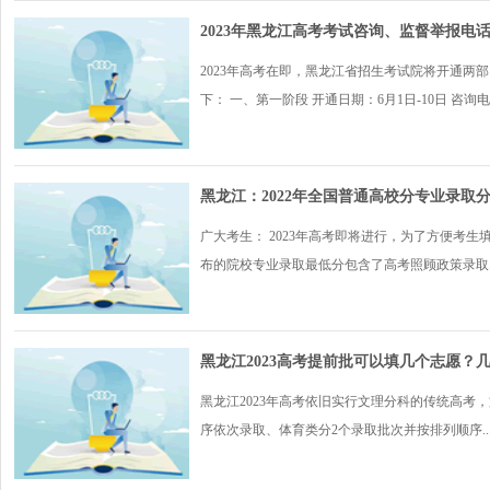
2023年黑龙江高考考试咨询、监督举报电
2023年高考在即，黑龙江省招生考试院将开通
下： 一、第一阶段 开通日期：6月1日-10日 咨询电..
黑龙江：2022年全国普通高校分专业录取
广大考生： 2023年高考即将进行，为了方便考
布的院校专业录取最低分包含了高考照顾政策录取..
黑龙江2023高考提前批可以填几个志愿？
黑龙江2023年高考依旧实行文理分科的传统高考
序依次录取、体育类分2个录取批次并按排列顺序..