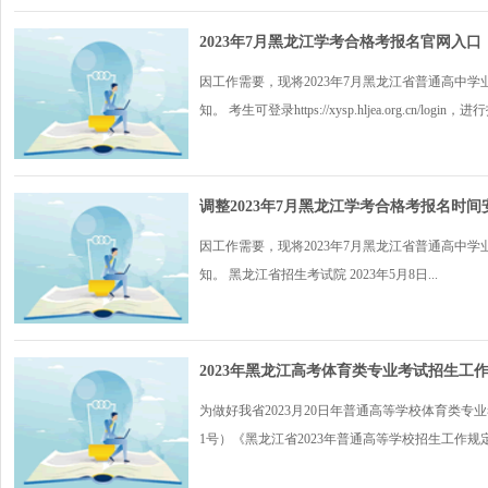
2023年7月黑龙江学考合格考报名官网入口：https://
因工作需要，现将2023年7月黑龙江省普通高中学业
知。 考生可登录https://xysp.hljea.org.cn/login，进
调整2023年7月黑龙江学考合格考报名时间
因工作需要，现将2023年7月黑龙江省普通高中学业
知。 黑龙江省招生考试院 2023年5月8日...
2023年黑龙江高考体育类专业考试招生工
为做好我省2023月20日年普通高等学校体育类专
1号）《黑龙江省2023年普通高等学校招生工作规定》