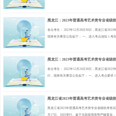
黑龙江：2023年普通高考艺术类专业省
各位考生： 2023年12月28日30日，黑龙江
现将有关事宜公告如下： 一、进入考点须知 1.考生本
黑龙江：2023年普通高考艺术类专业省
各位考生： 2022年12月24日30日，黑龙江
行，现将有关事宜公告如下： 一、进入考点要求 1.考
黑龙江省2023年普通高考艺术类专业省级
黑龙江省2023年普通高考艺术类专业省级统考笔试
月17日、18日举行。鉴于当前疫情形势严峻复杂，为