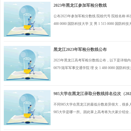
2023年黑龙江参加军检分数线
公布2023年参加军检分数线 院校代号 院校名称 科类 性
488 0080 国防科技大学 文 男 1 515 0080 国防科技大
黑龙江2023年军检分数线公布
2023年黑龙江高考军检分数线公布，以下是详细内容： 
0079 陆军军事交通学院 理 女 1 488 0080 国防科技大
985大学在黑龙江录取分数线排名位次（20
不同985大学在黑龙江的最低分数差异很大，很多
985大学是哪一所。因此掌上高考将为大家介绍全..