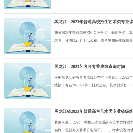
黑龙江：2023年普通高校招生艺术类专业
我省2023年普通高校招生音乐学类、舞蹈学类、戏
统考一分段统计表予以公布，供考生和招生院校参..
黑龙江：2023艺考各专业成绩查询时间
根据黑龙江省教育考试院公布的《黑龙江：2023
绩预计可在2023年1月11日后公布。具体要求如下：.
黑龙江省2023年普通高考艺术类专业省
各位考生： 2023年黑龙江省普通高考艺术类舞蹈学
实施，现就有关要求公告如下。 一、考点设置 考点设