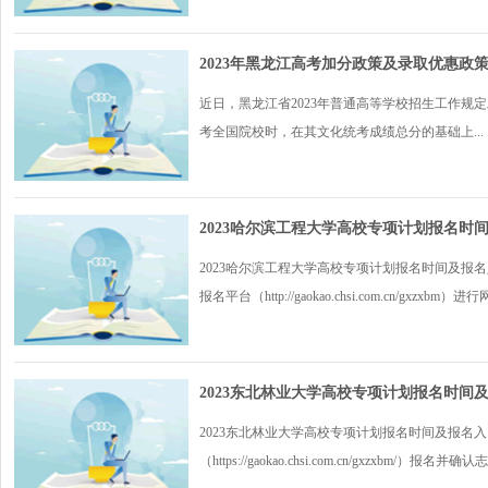
2023年黑龙江高考加分政策及录取优惠政
近日，黑龙江省2023年普通高等学校招生工作规
考全国院校时，在其文化统考成绩总分的基础上...
2023哈尔滨工程大学高校专项计划报名时
2023哈尔滨工程大学高校专项计划报名时间及报名
报名平台（http://gaokao.chsi.com.cn/gxzxbm）进行
2023东北林业大学高校专项计划报名时间
2023东北林业大学高校专项计划报名时间及报名入口
（https://gaokao.chsi.com.cn/gxzxbm/）