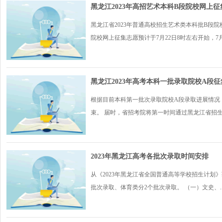
黑龙江2023年高招艺术本科B段院校网上
黑龙江省2023年普通高校招生艺术类本科批B段
院校网上征集志愿预计于7月22日8时左右开始，7月.
黑龙江2023年高考本科一批录取院校A段征
根据目前本科第一批次录取院校A段录取进展情况，
束。 届时，省招考院将第一时间通过黑龙江省招生考
2023年黑龙江高考各批次录取时间安排
从《2023年黑龙江省全国普通高等学校招生计划
批次录取、体育类分2个批次录取。 （一）文史、..