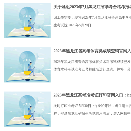
关于延迟2023年7月黑龙江省学考合格考
因工作需要，现将2023年7月黑龙江省普通高中学
生考试院 2023年5月29日...
2023年黑龙江省高考体育类成绩查询官网入口：http
2023年黑龙江省普通高考体育类术科考试成绩已发布，考
体育术科考试准考证号和姓名进行查询。并将一分段.
2023年黑龙江高考准考证打印官网入口：http://w
按时打印准考证 5月30日上午9:00开始，考生请自行登
程：登录黑龙江省招生考试信息港后，进入网报中..