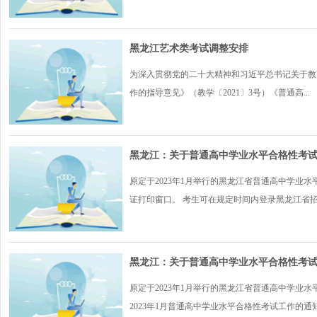
黑龙江艺术类考试调整安排
为深入贯彻党的二十大精神和习近平总书记关于教
作的指导意见》（教学〔2021〕3号）《普通高...
黑龙江：关于普通高中学业水平合格性考
原定于2023年1月举行的黑龙江省普通高中学业水平合
证打印窗口。 考生可在规定时间内登录黑龙江省招生
黑龙江：关于普通高中学业水平合格性考
原定于2023年1月举行的黑龙江省普通高中学业水
2023年1月普通高中学业水平合格性考试工作的通知》