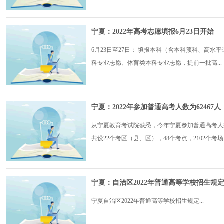
宁夏：2022年高考志愿填报6月23日开始
6月23日至27日： 填报本科（含本科预科、高
科专业志愿、体育类本科专业志愿，提前一批高...
宁夏：2022年参加普通高考人数为62467人
从宁夏教育考试院获悉，今年宁夏参加普通高考人数为62
共设22个考区（县、区），48个考点，2102个考场。
宁夏：自治区2022年普通高等学校招生规
宁夏自治区2022年普通高等学校招生规定...