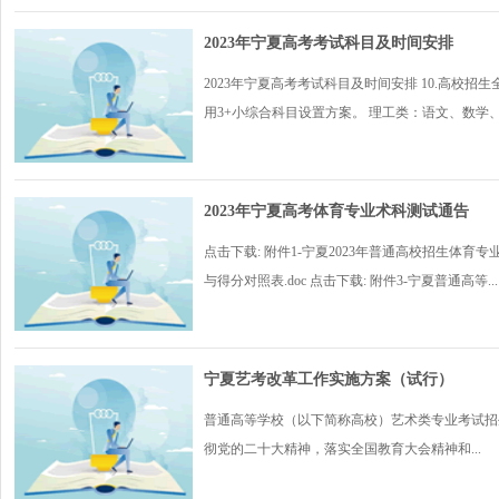
2023年宁夏高考考试科目及时间安排
2023年宁夏高考考试科目及时间安排 10.高校
用3+小综合科目设置方案。 理工类：语文、数学、.
2023年宁夏高考体育专业术科测试通告
点击下载: 附件1-宁夏2023年普通高校招生体育
与得分对照表.doc 点击下载: 附件3-宁夏普通高等...
宁夏艺考改革工作实施方案（试行）
普通高等学校（以下简称高校）艺术类专业考试招
彻党的二十大精神，落实全国教育大会精神和...