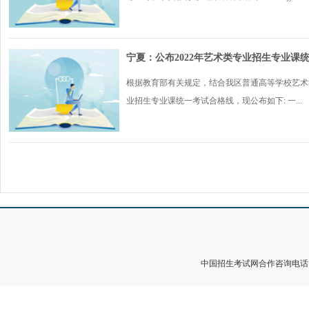
宁夏：公布2022年艺术类专业招生专业课
根据教育部有关规定，结合我区普通高等学校艺术
业招生专业课统一考试合格线，现公布如下: 一...
中国招生考试网合作咨询电话