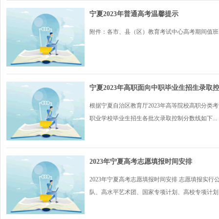
宁夏2023年普通高考温馨提示
附件：各市、县（区）教育考试中心高考期间值班电话.x
宁夏2023年高职面向中职毕业生招生录取
根据宁夏自治区教育厅2023年高等院校高职分类
职业学校毕业生招生各批次录取控制分数线如下...
2023年宁夏高考志愿填报时间安排
2023年宁夏高考志愿填报时间安排 志愿填报实
队、高水平艺术团、国家专项计划、高校专项计划..