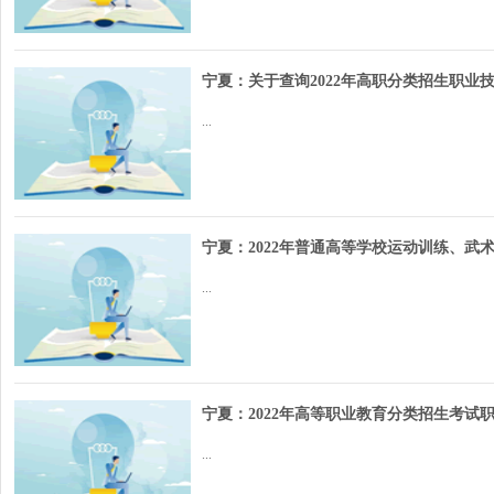
宁夏：关于查询2022年高职分类招生职业
...
宁夏：2022年普通高等学校运动训练、
...
宁夏：2022年高等职业教育分类招生考试
...