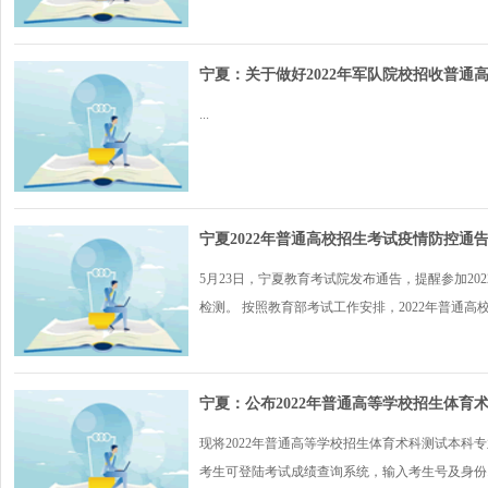
宁夏：关于做好2022年军队院校招收普通
...
宁夏2022年普通高校招生考试疫情防控通
5月23日，宁夏教育考试院发布通告，提醒参加2
检测。 按照教育部考试工作安排，2022年普通高校.
宁夏：公布2022年普通高等学校招生体育
现将2022年普通高等学校招生体育术科测试本科专
考生可登陆考试成绩查询系统，输入考生号及身份..