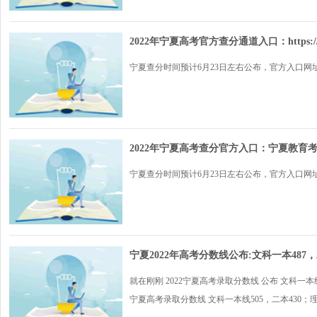
2022年宁夏高考官方查分通道入口：https://www
宁夏查分时间预计6月23日左右公布，官方入口网址为：https
2022年宁夏高考查分官方入口：宁夏教育
宁夏查分时间预计6月23日左右公布，官方入口网址为：https
宁夏2022年高考分数线公布:文科一本487，
就在刚刚 2022宁夏高考录取分数线 公布 文科一本线
宁夏高考录取分数线 文科一本线505，二本430；理科