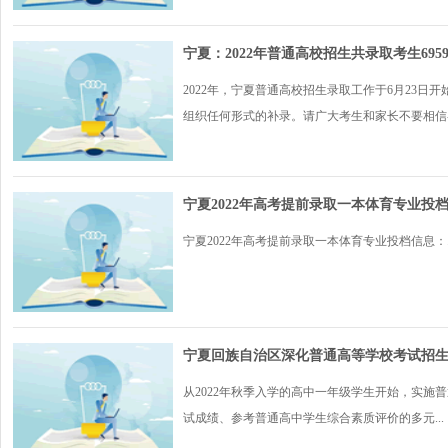
宁夏：2022年普通高校招生共录取考生6959
2022年，宁夏普通高校招生录取工作于6月23日开
组织任何形式的补录。请广大考生和家长不要相信各.
宁夏2022年高考提前录取一本体育专业投
宁夏2022年高考提前录取一本体育专业投档信息：..
宁夏回族自治区深化普通高等学校考试招
从2022年秋季入学的高中一年级学生开始，实施
试成绩、参考普通高中学生综合素质评价的多元...