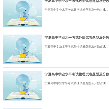
宁夏高中学业水平考试数学试卷题型及分
宁夏高中学业水平考试数学试卷题型及分数占比...
宁夏高中学业水平考试外语试卷题型及分
宁夏高中学业水平考试外语试卷题型及分数占比...
宁夏高中学业水平考试物理试卷题型及分
宁夏高中学业水平考试物理试卷题型及分数占比...