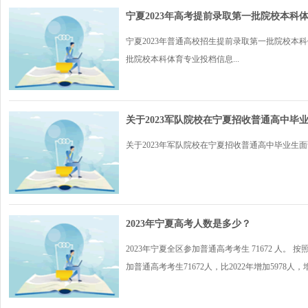
宁夏2023年高考提前录取第一批院校本科
宁夏2023年普通高校招生提前录取第一批院校本
批院校本科体育专业投档信息...
关于2023军队院校在宁夏招收普通高中毕
关于2023年军队院校在宁夏招收普通高中毕业生面
2023年宁夏高考人数是多少？
2023年宁夏全区参加普通高考考生 71672 人
加普通高考考生71672人，比2022年增加5978人，增幅