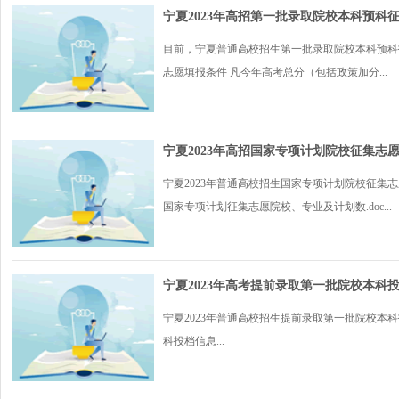
宁夏2023年高招第一批录取院校本科预科
目前，宁夏普通高校招生第一批录取院校本科预科
志愿填报条件 凡今年高考总分（包括政策加分...
宁夏2023年高招国家专项计划院校征集志
宁夏2023年普通高校招生国家专项计划院校征集志
国家专项计划征集志愿院校、专业及计划数.doc...
宁夏2023年高考提前录取第一批院校本科
宁夏2023年普通高校招生提前录取第一批院校本
科投档信息...