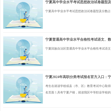
宁夏高中学业水平考试思想政治试卷题型
宁夏高中学业水平考试思想政治试卷题型及分数占比.
宁夏普通高中学业水平合格性考试语文、
宁夏回族自治区普通高中学业水平合格性考试语文、
宁夏2024年高职分类考试报名官方入口：
考生在就读学校或县（市、区）教育考试中心取得考生号（1
名页面 1.具有宁夏户籍，就读我区中等职业学校的..