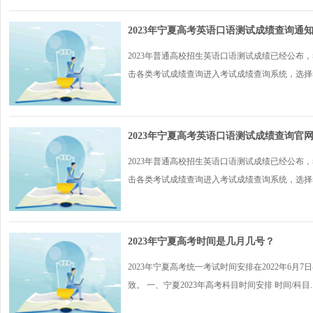
2023年宁夏高考英语口语测试成绩查询通
2023年普通高校招生英语口语测试成绩已经公布，考
击各类考试成绩查询进入考试成绩查询系统，选择考.
2023年宁夏高考英语口语测试成绩查询官网入口：
2023年普通高校招生英语口语测试成绩已经公布，考
击各类考试成绩查询进入考试成绩查询系统，选择考.
2023年宁夏高考时间是几月几号？
2023年宁夏高考统一考试时间安排在2022年6
致。 一、宁夏2023年高考科目时间安排 时间/科目..