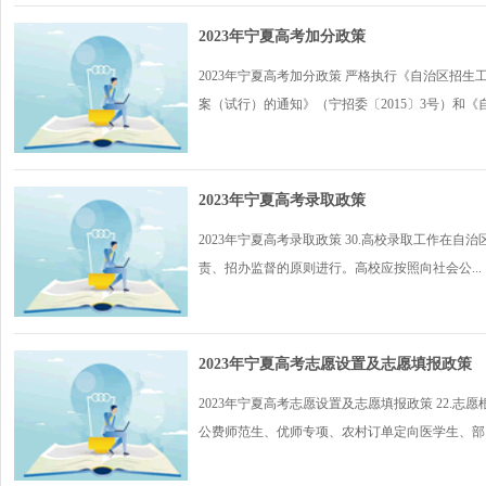
2023年宁夏高考加分政策
2023年宁夏高考加分政策 严格执行《自治区招
案（试行）的通知》（宁招委〔2015〕3号）和《自.
2023年宁夏高考录取政策
2023年宁夏高考录取政策 30.高校录取工作在
责、招办监督的原则进行。高校应按照向社会公...
2023年宁夏高考志愿设置及志愿填报政策
2023年宁夏高考志愿设置及志愿填报政策 22.
公费师范生、优师专项、农村订单定向医学生、部..