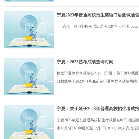
宁夏2023年普通高校招生英语口语测试通
---- 点击下载: 附件1英语口语考试时间安排表.docx
宁夏：2023艺考成绩查询时间
根据宁夏教育考试院公布的《宁夏：关于做好我区
分数线将于2023年1月底前在宁夏教育考试院网站..
宁夏：关于延长2023年普通高校招生考试
宁夏2023年延长普通高校招生考试报名时间 根
由12月5日18:00延长至12月8日18:00。尚未完成报名