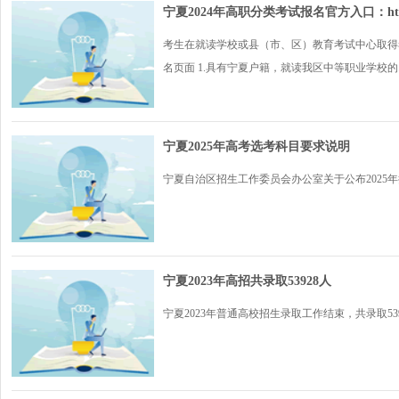
宁夏2024年高职分类考试报名官方入口：https://
考生在就读学校或县（市、区）教育考试中心取得考生号（1
名页面 1.具有宁夏户籍，就读我区中等职业学校的..
宁夏2025年高考选考科目要求说明
宁夏自治区招生工作委员会办公室关于公布2025年
宁夏2023年高招共录取53928人
宁夏2023年普通高校招生录取工作结束，共录取5392