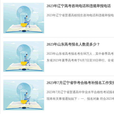
2023年辽宁高考咨询电话和违规举报电话
2023年辽宁省普通高校招生咨询电话和违规举报电话.
2023年山东高考报名人数是多少？
2023年山东省高考报名考生98万人，其中春季高考
东省2023年夏季高考将于6月7日至10日举行。全省16
2023年7月辽宁省学考合格考补报名工作安
2023年7月辽宁省普通高中学业水平合格性考试报
现将有关事项通知如下： 一、报名对象 符合2023年.