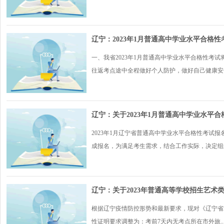
辽宁：2023年1月普通高中学业水平合格
一、我省2023年1月普通高中学业水平合格性考试
往返考点途中全程做好个人防护，做好自己健康安全.
辽宁：关于2023年1月普通高中学业水平
2023年1月辽宁省普通高中学业水平合格性考试报
成报名，为满足考生需求，结合工作实际，决定组织.
辽宁：关于2023年普通高等学校招生艺术
根据辽宁疫情防控形势和最新要求，现对《辽宁省2
性证明要求调整为：考前7天内无考点所在市外旅..