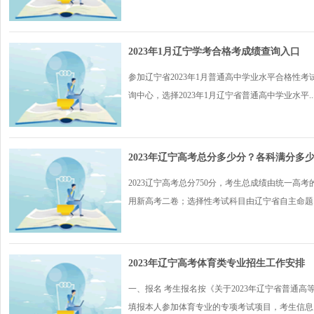
2023年1月辽宁学考合格考成绩查询入口
参加辽宁省2023年1月普通高中学业水平合格性
询中心，选择2023年1月辽宁省普通高中学业水平..
2023年辽宁高考总分多少分？各科满分多
2023辽宁高考总分750分，考生总成绩由统一
用新高考二卷；选择性考试科目由辽宁省自主命题..
2023年辽宁高考体育类专业招生工作安排
一、报名 考生报名按《关于2023年辽宁省普通高
填报本人参加体育专业的专项考试项目，考生信息..