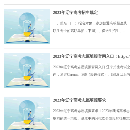
2023年辽宁高考招生规定
一、报名 （一）报名对象 1.参加普通高校招生统
职生专业的高职单招，下同）、保送生招生、...
2023年辽宁高考志愿填报官网入口：https://www
2023年辽宁高考志愿填报官网入口 辽宁招生考试之窗（
内，通过Chrome、360（极速模式）、IE9及以上的
2023年辽宁高考志愿填报要求
2023年辽宁高考志愿填报要求 1.2023年我
取前的统一填报、录取中的分批次分阶段的征集志..