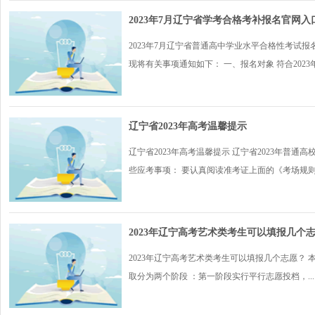
2023年7月辽宁省学考合格考补报名官网入口：ww
2023年7月辽宁省普通高中学业水平合格性考试报
现将有关事项通知如下： 一、报名对象 符合2023年.
辽宁省2023年高考温馨提示
辽宁省2023年高考温馨提示 辽宁省2023年普
些应考事项： 要认真阅读准考证上面的《考场规则.
2023年辽宁高考艺术类考生可以填报几个
2023年辽宁高考艺术类考生可以填报几个志愿？
取分为两个阶段 ：第一阶段实行平行志愿投档，...