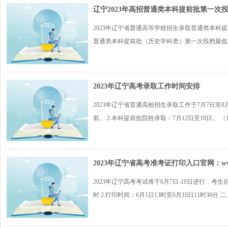
辽宁2023年高招普通类本科提前批第一次
2023年辽宁省普通高等学校招生录取普通类本科
普通类本科提前批（历史学科类）第一次投档最低..
2023年辽宁高考录取工作时间安排
2023年辽宁省普通高校招生录取工作于7月7日至8
前。 2.本科提前批院校录取：7月12日至18日。 （1）
2023年辽宁省高考准考证打印入口官网：www.l
2023年辽宁高考考试将于6月7日-10日进行，考
时 2.打印时间：6月1日13时至6月10日11时30分 二、