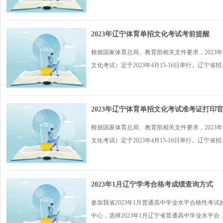
2023年辽宁体育单招文化考试考前提醒
根据国家体育总局、教育部相关文件要求，202
文化考试）定于2023年4月15-16日举行。辽宁省招..
2023年辽宁体育单招文化考试准考证打印官网入口：
根据国家体育总局、教育部相关文件要求，202
文化考试）定于2023年4月15-16日举行。辽宁省招..
2023年1月辽宁学考合格考成绩查询方式
参加我省2023年1月普通高中学业水平合格性考
中心，选择2023年1月辽宁省普通高中学业水平合..