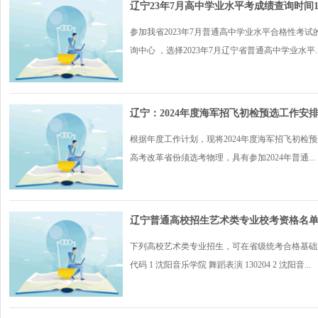
辽宁23年7月高中学业水平考成绩查询时间1
参加我省2023年7月普通高中学业水平合格性考
询中心 ，选择2023年7月辽宁省普通高中学业水平..
辽宁：2024年度海军招飞初检预选工作安
根据年度工作计划，现将2024年度海军招飞初检
高考改革省份须选考物理，具有参加2024年普通...
辽宁普通高校招生艺术类专业校考资格名
下列高校艺术类专业招生，可在省级统考合格基础上
代码 1 沈阳音乐学院 舞蹈表演 130204 2 沈阳音...