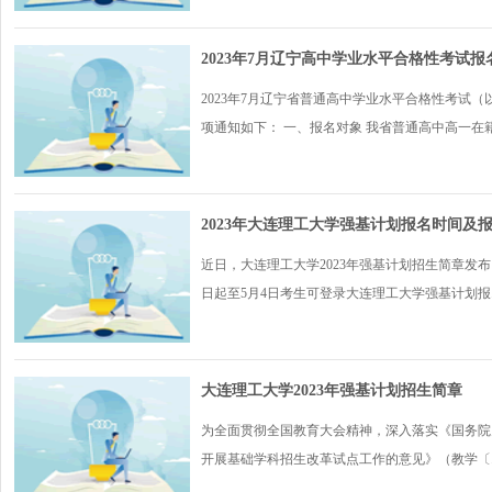
2023年7月辽宁高中学业水平合格性考试
2023年7月辽宁省普通高中学业水平合格性考试（
项通知如下： 一、报名对象 我省普通高中高一在籍.
2023年大连理工大学强基计划报名时间及
近日，大连理工大学2023年强基计划招生简章发布
日起至5月4日考生可登录大连理工大学强基计划报..
大连理工大学2023年强基计划招生简章
为全面贯彻全国教育大会精神，深入落实《国务院关
开展基础学科招生改革试点工作的意见》（教学〔..