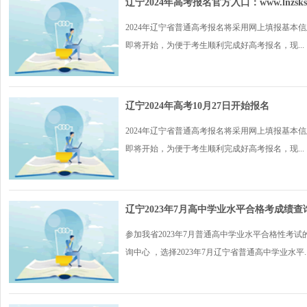
辽宁2024年高考报名官方入口：www.lnzsks.
2024年辽宁省普通高考报名将采用网上填报基本
即将开始，为便于考生顺利完成好高考报名，现...
辽宁2024年高考10月27日开始报名
2024年辽宁省普通高考报名将采用网上填报基本
即将开始，为便于考生顺利完成好高考报名，现...
辽宁2023年7月高中学业水平合格考成绩查询入口：http
参加我省2023年7月普通高中学业水平合格性考
询中心 ，选择2023年7月辽宁省普通高中学业水平..