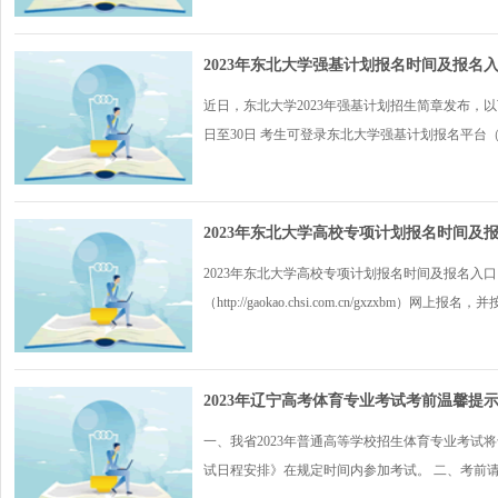
2023年东北大学强基计划报名时间及报名
近日，东北大学2023年强基计划招生简章发布，以下
日至30日 考生可登录东北大学强基计划报名平台（.
2023年东北大学高校专项计划报名时间及
2023年东北大学高校专项计划报名时间及报名入
（http://gaokao.chsi.com.cn/gxzxbm）网上
2023年辽宁高考体育专业考试考前温馨提
一、我省2023年普通高等学校招生体育专业考试将于
试日程安排》在规定时间内参加考试。 二、考前请考