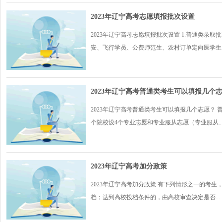
2023年辽宁高考志愿填报批次设置
2023年辽宁高考志愿填报批次设置 1.普通类
安、飞行学员、公费师范生、农村订单定向医学生..
2023年辽宁高考普通类考生可以填报几个
2023年辽宁高考普通类考生可以填报几个志愿？
个院校设4个专业志愿和专业服从志愿（专业服从..
2023年辽宁高考加分政策
2023年辽宁高考加分政策 有下列情形之一的考
档；达到高校投档条件的，由高校审查决定是否...