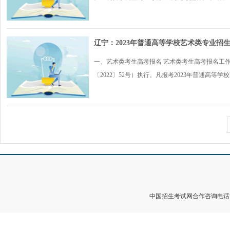
辽宁：2023年普通高等学校艺术类专业招
一、艺术类考生高考报名 艺术类考生高考报名工作
〔2022〕52号）执行。凡报考2023年普通高等学校艺
中国招生考试网合作咨询电话