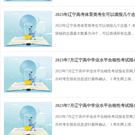
2023年辽宁高考体育类考生可以填报几个
2023年辽宁高考体育类考生可以填报几个志愿？ 
填报的志愿最大数量为50个，可以填满所有志愿，也.
2023年7月辽宁高中学业水平合格性考试报名官网入口：
2023年7月辽宁高中学业水平合格性考试报名官
办对考生报名信息进行最终确认。 1.考生网上填...
2023年7月辽宁高中学业水平合格性考试报名官网
2023年7月辽宁高中学业水平合格性考试报名官
办对考生报名信息进行最终确认。 1.考生网上填...