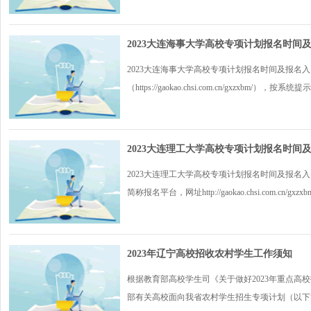
2023大连海事大学高校专项计划报名时间
2023大连海事大学高校专项计划报名时间及报名入口 
（https://gaokao.chsi.com.cn/gxzxbm/）
2023大连理工大学高校专项计划报名时间
2023大连理工大学高校专项计划报名时间及报名入
简称报名平台，网址http://gaokao.chsi.com.cn/gxzxb
2023年辽宁高校招收农村学生工作须知
根据教育部高校学生司《关于做好2023年重点高校
部有关高校面向我省农村学生招生专项计划（以下简.