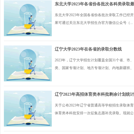
东北大学2023年各省份各批次各科类录取
东北大学2023年全国各省份各批次录取工作已
果可通过关注东北大学招生办官方微信公众号（...
辽宁大学2023年在各省的录取分数线
2023年，辽宁大学招生计划覆盖全国31个省、
类、国家专项计划、地方专项计划、内地新疆班、..
辽宁2023年高招体育类本科批剩余计划统
关于公布2023年辽宁省普通高等学校招生录取体
体育类本科批安排一次征集志愿补充录取。现就公..