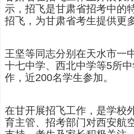
示，招飞是甘肃省招考中的
招飞，为甘肃省考生提供更
王坚等同志分别在天水市一
十七中学、西北中学等5所
作，近200名学生参加。
在甘开展招飞工作，是学校
育主管、招考部门对西安航