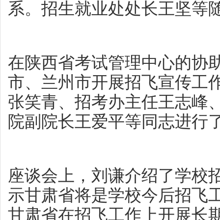
系。招生就业处处长王坚等
在陕西省考试管理中心的协
市、兰州市开展招飞宣传工
张笑青、招考办主任王志峰
院副院长王爱平等同志进行
座谈会上，刘谦介绍了学校
示甘肃省将是学校今后招飞
甘肃省在招飞工作上开展长