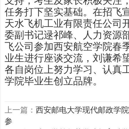
支持，考生及家长积极关注，
任务打下坚实基础。在招飞
天水飞机工业有限责任公司
委副书记逯祁峰、人力资源
飞公司参加西安航空学院春
业生进行座谈交流，刘谦希
各自岗位上努力学习、认真
学院毕业生创立品牌。
上一篇：
西安邮电大学现代邮政学院
参