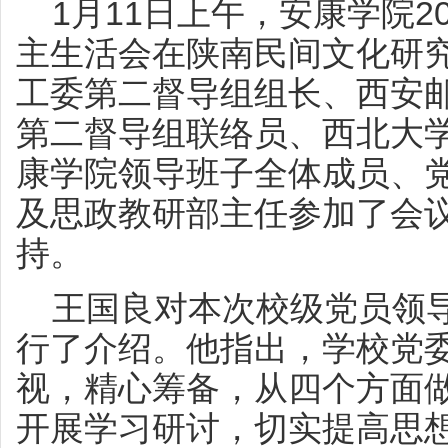
1月11日上午，安康学院2
主生活会在陕南民间文化研
工委第二督导组组长、西安
第二督导组联络员、西北大
康学院领导班子全体成员、
及思政教研部主任参加了会
持。
王国良对本次校级党员领导
行了介绍。他指出，学校党
视，精心筹备，从四个方面
开展学习研讨，切实提高思