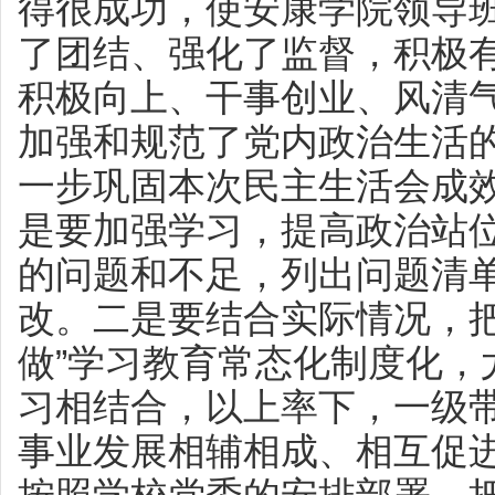
得很成功，使安康学院领导
了团结、强化了监督，积极
积极向上、干事创业、风清
加强和规范了党内政治生活
一步巩固本次民主生活会成
是要加强学习，提高政治站
的问题和不足，列出问题清
改。二是要结合实际情况，把
做”学习教育常态化制度化，
习相结合，以上率下，一级
事业发展相辅相成、相互促