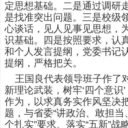
定思想基础。二是通过调研
是找准突出问题。三是校级
心谈话，见人见事见思想，
识基础。四是按照要求，认
和个人发言提纲，党委书记
提纲，严格把关。
王国良代表领导班子作了对
新理论武装，树牢‘四个意识’
作为，以求真务实作风坚决把
题，与省委“讲政治、敢担当
个扎实”要求、落实“五新”战