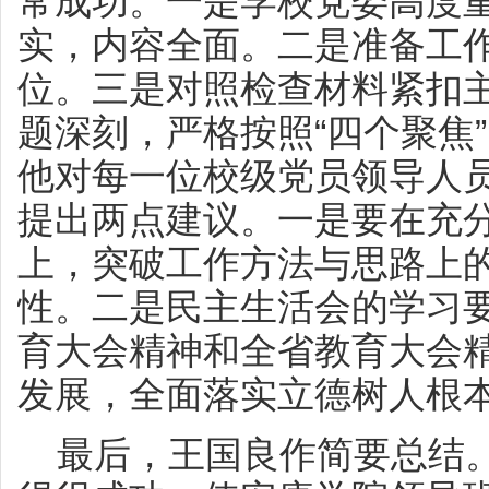
常成功。一是学校党委高度
实，内容全面。二是准备工
位。三是对照检查材料紧扣
题深刻，严格按照“四个聚焦
他对每一位校级党员领导人
提出两点建议。一是要在充
上，突破工作方法与思路上
性。二是民主生活会的学习
育大会精神和全省教育大会
发展，全面落实立德树人根
最后，王国良作简要总结。