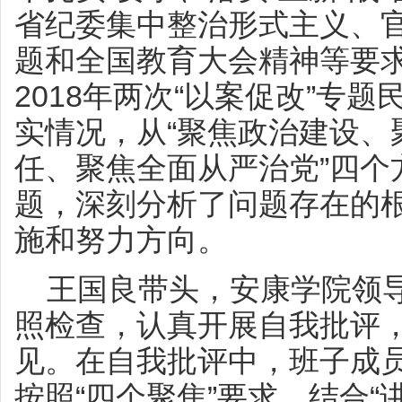
省纪委集中整治形式主义、
题和全国教育大会精神等要求
2018年两次“以案促改”专
实情况，从“聚焦政治建设、
任、聚焦全面从严治党”四个
题，深刻分析了问题存在的
施和努力方向。
王国良带头，安康学院领导
照检查，认真开展自我批评
见。在自我批评中，班子成
按照“四个聚焦”要求、结合“