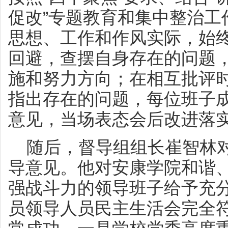
促改”专题教育和集中整治工
思想、工作和作风实际，始
回避，查摆自身存在的问题
施和努力方向；在相互批评
指出存在的问题，每位班子
意见，当场表态会后改进落
随后，督导组组长崔智林对
导意见。他对安康学院和谐
强战斗力的领导班子给予充
员领导人员民主生活会完全