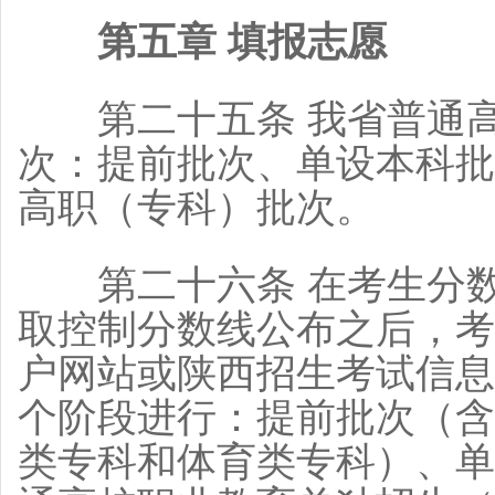
第五章 填报志愿
第二十五条 我省普通高
次：提前批次、单设本科批
高职（专科）批次。
第二十六条 在考生分数
取控制分数线公布之后，考
户网站或陕西招生考试信息
个阶段进行：提前批次（含
类专科和体育类专科）、单