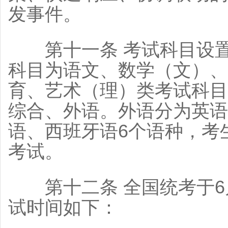
发事件。
第十一条 考试科目设置
科目为语文、数学（文）、
育、艺术（理）类考试科目
综合、外语。外语分为英语
语、西班牙语6个语种，考
考试。
第十二条 全国统考于6月
试时间如下：