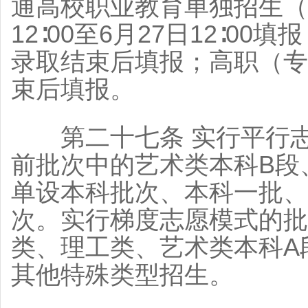
通高校职业教育单独招生（
12∶00至6月27日12∶0
录取结束后填报；高职（专
束后填报。
第二十七条 实行平行志
前批次中的艺术类本科B段
单设本科批次、本科一批、
次。实行梯度志愿模式的批
类、理工类、艺术类本科A
其他特殊类型招生。