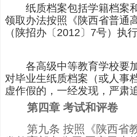
纸质档案包括学籍档案和
领取办法按照《陕西省普通
（陕招办〔2012〕7号）执
各高级中等教育学校要加
对毕业生纸质档案（或人事
虚作假的，一经发现，严肃
第四章 考试和评卷
第九条 按照《陕西省教