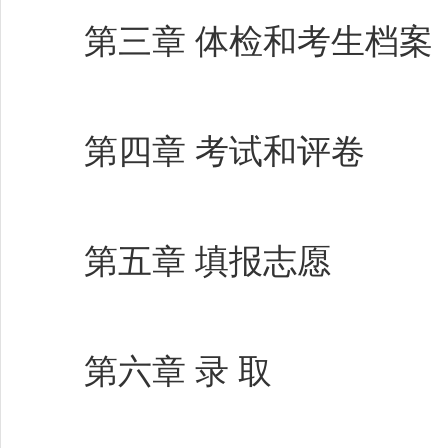
第三章 体检和考生档案
第四章 考试和评卷
第五章 填报志愿
第六章 录 取