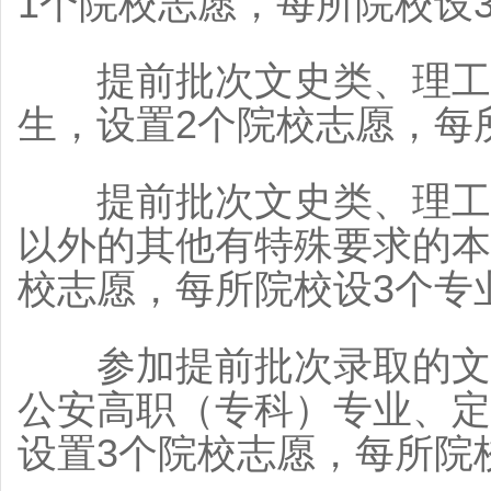
1个院校志愿，每所院校设
提前批次文史类、理工类
生，设置2个院校志愿，每
提前批次文史类、理工类
以外的其他有特殊要求的本
校志愿，每所院校设3个专
参加提前批次录取的文史
公安高职（专科）专业、定
设置3个院校志愿，每所院