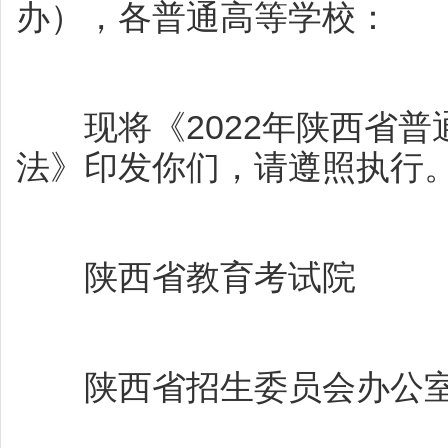
办），各普通高等学校：
现将《2022年陕西省普
法》印发你们，请遵照执行
陕西省教育考试院
陕西省招生委员会办公