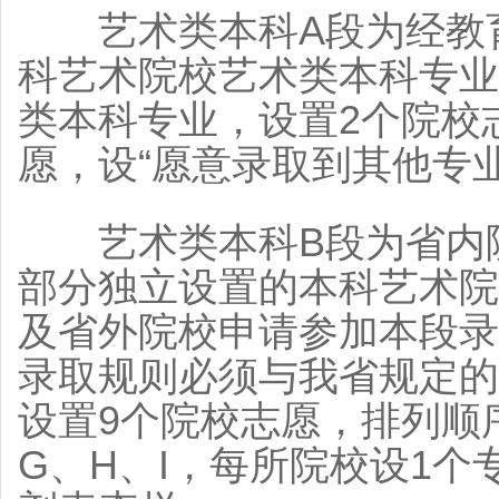
艺术类本科A段为经教育
科艺术院校艺术类本科专业
类本科专业，设置2个院校
愿，设“愿意录取到其他专
艺术类本科B段为省内院
部分独立设置的本科艺术院
及省外院校申请参加本段录
录取规则必须与我省规定的
设置9个院校志愿，排列顺序
G、H、I，每所院校设1