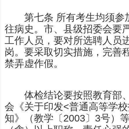
第七条 所有考生均须参加
往病史。市、县级招委会要
工作人员，要对所选聘人员
岗。要采取切实措施，完善
禁弄虚作假。
体检结论要按照教育部、
会《关于印发<普通高等学校
知》（教学〔2003〕3号