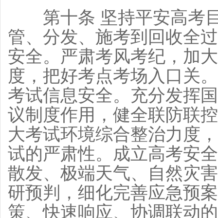
第十条 坚持平安高考目
管、分发、施考到回收全过
安全。严肃考风考纪，加大
度，把好考点考场入口关。
考试信息安全。充分发挥国
议制度作用，健全联防联控
大考试环境综合整治力度，
试的严肃性。成立高考安全
散发、极端天气、自然灾害
研预判，细化完善应急预案
策、快速响应、协调联动的