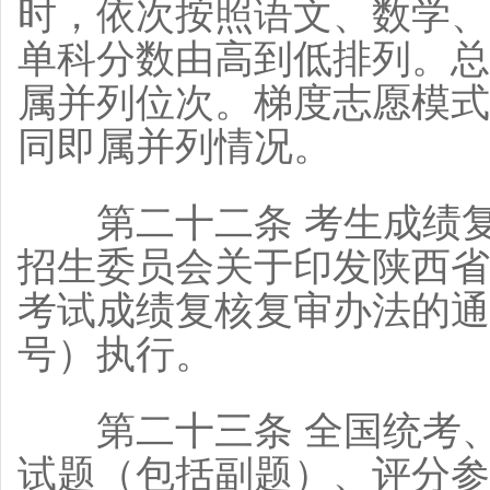
时，依次按照语文、数学、
单科分数由高到低排列。总
属并列位次。梯度志愿模式
同即属并列情况。
第二十二条 考生成绩复
招生委员会关于印发陕西省
考试成绩复核复审办法的通知
号）执行。
第二十三条 全国统考、
试题（包括副题）、评分参