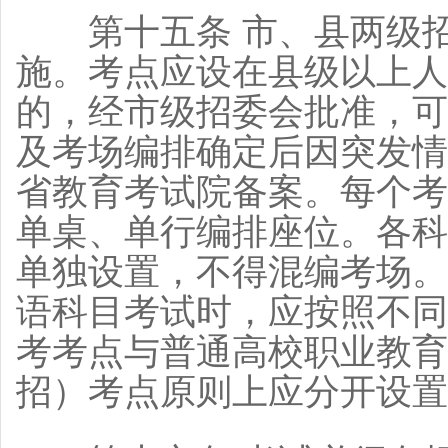
第十五条 市、县两级招
施。考点应设在县级以上人
的，经市级招委会批准，可
及考场编排确定后因突发情
省教育考试院备案。每个考
单桌、单行编排座位。各科
单独设置，不得混编考场。
语科目考试时，应按照不同
考考点与普通高校职业教育
招）考点原则上应分开设置