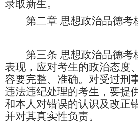
录取新生。
第二章 思想政治品德考
第三条 思想政治品德考核
表现，应对考生的政治态度
容要完整、准确。对受过刑
违法违纪处理的考生，要提
和本人对错误的认识及改正
并对其真实性负责。