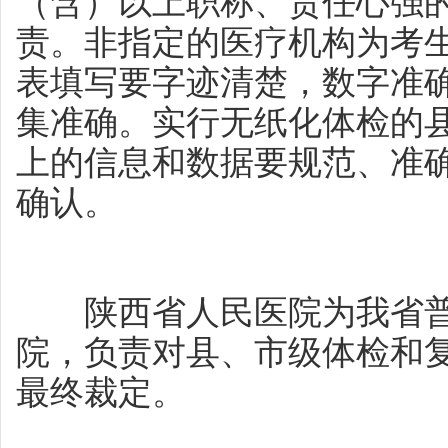
（含）以上职称、责任心强
责。非指定的医疗机构为考
表填写要字迹清楚，数字准
集准确。实行无纸化体检的
上的信息和数据要规范、准
确认。
陕西省人民医院为我省普
院，负责对县、市级体检和
最终裁定。