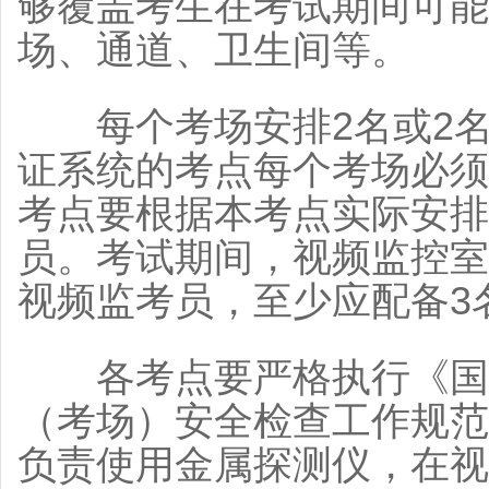
够覆盖考生在考试期间可能
场、通道、卫生间等。
每个考场安排2名或2名
证系统的考点每个考场必须
考点要根据本考点实际安排
员。考试期间，视频监控室
视频监考员，至少应配备3
各考点要严格执行《国
（考场）安全检查工作规范
负责使用金属探测仪，在视