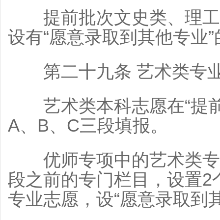
提前批次文史类、理工类
设有“愿意录取到其他专业
第二十九条 艺术类专业
艺术类本科志愿在“提前
A、B、C三段填报。
优师专项中的艺术类专业
段之前的专门栏目，设置2
专业志愿，设“愿意录取到