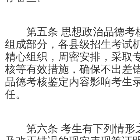
第五条 思想政治品德考核
组成部分，各县级招生考试
精心组织，周密安排，采取
核等有效措施，确保不出差
品德考核鉴定内容影响考生
任。
第六条 考生有下列情形之