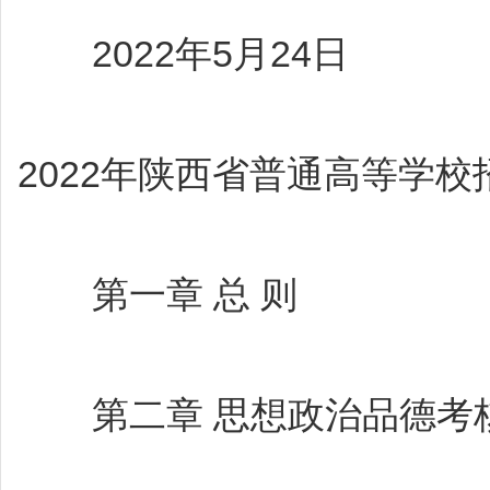
2022年5月24日
2022年陕西省普通高等学
第一章 总 则
第二章 思想政治品德考