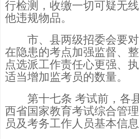
行检测，收缴一切可疑无线
他违规物品。
市、县两级招委会要对以
在隐患的考点加强监督、整
点选派工作责任心更强、执
适当增加监考员的数量。
第十七条 考试前，各县
西省国家教育考试综合管理
员及考务工作人员基本信息