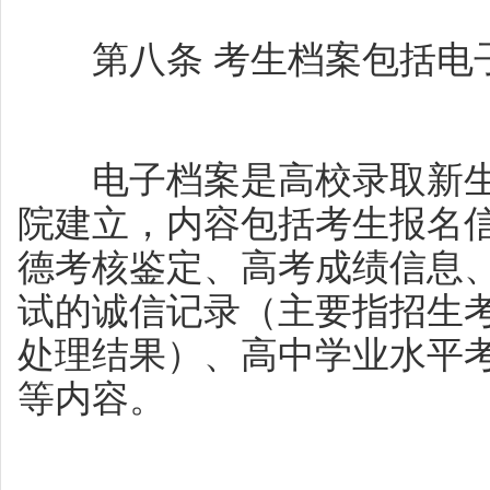
第八条 考生档案包括电
电子档案是高校录取新生
院建立，内容包括考生报名
德考核鉴定、高考成绩信息
试的诚信记录（主要指招生
处理结果）、高中学业水平
等内容。