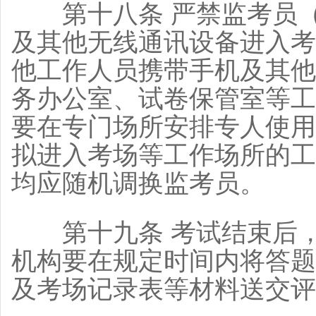
第十八条 严禁监考员（
及其他无线通讯设备进入考
他工作人员携带手机及其他
务办公室、试卷保管室等工
要在专门场所安排专人使用
拟进入考场等工作场所的工
均应随机调换监考员。
第十九条 考试结束后，
机构要在规定时间内将答题
及考场记录表等材料送交评