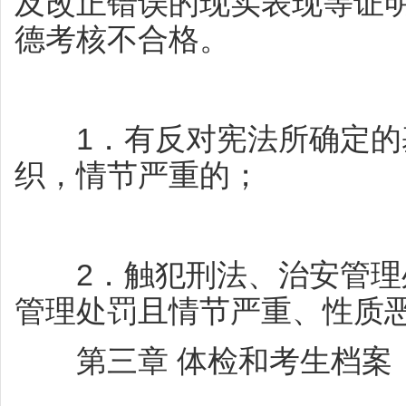
及改正错误的现实表现等证
德考核不合格。
1．有反对宪法所确定的
织，情节严重的；
2．触犯刑法、治安管理
管理处罚且情节严重、性质
第三章 体检和考生档案