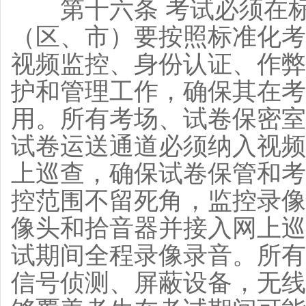
第十六条 考试必须在标
（区、市）要按照标准化考
视频监控、身份认证、作弊
护和管理工作，确保其在考
用。所有考场、试卷保密室
试卷运送通道必须纳入视频
上巡查，确保试卷保管和考
控范围不留死角，监控录像
像头和拾音器并接入网上巡
试期间全程录像录音。所有
信号侦测、屏蔽设备，无线