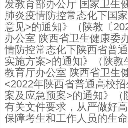
发教育部办公厅 国家卫生
肺炎疫情防控常态化下国家
意见>的通知》（陕教〔20
办公室 陕西省卫生健康委
情防控常态化下陕西省普通
实施方案>的通知》（陕教生
教育厅办公室 陕西省卫生
<2022年陕西省普通高校
案及应急预案>的通知》（陕
有关文件要求，从严做好高
保障考生和工作人员的生命