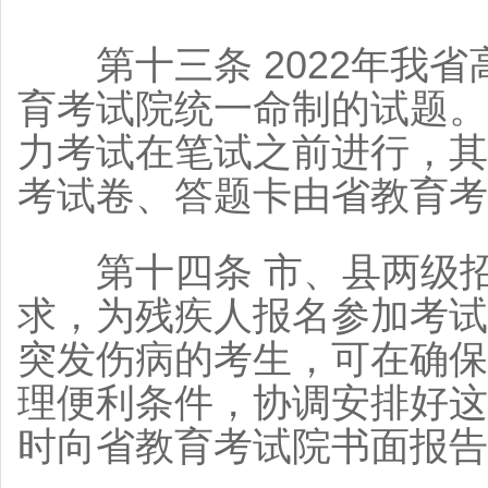
第十三条 2022年我省
育考试院统一命制的试题。
力考试在笔试之前进行，其
考试卷、答题卡由省教育考
第十四条 市、县两级招
求，为残疾人报名参加考试
突发伤病的考生，可在确保
理便利条件，协调安排好这
时向省教育考试院书面报告