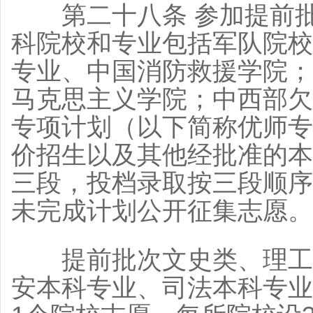
第二十八条 参加提前批
科院校和专业包括军队院校
专业、中国消防救援学院；
马克思主义学院；中西部欠
专项计划（以下简称优师专
价招生以及其他经批准的本
三段，投档录取按三段顺序
未完成计划公开征集志愿。
提前批次文史类、理工类
安本科专业、司法本科专业