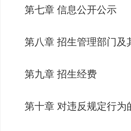
第七章 信息公开公示
第八章 招生管理部门及
第九章 招生经费
第十章 对违反规定行为