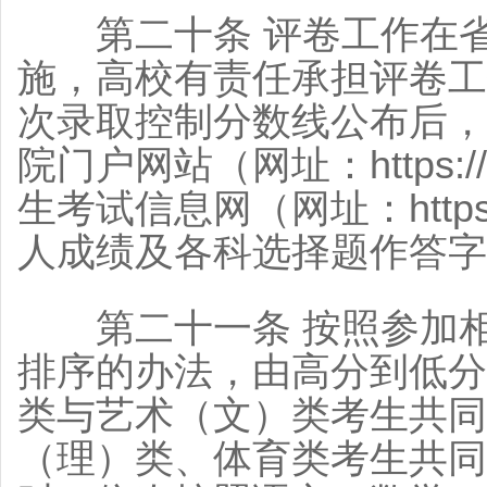
第二十条 评卷工作在省
施，高校有责任承担评卷工
次录取控制分数线公布后，
院门户网站（网址：https://
生考试信息网（网址：https:/
人成绩及各科选择题作答字
第二十一条 按照参加相
排序的办法，由高分到低分
类与艺术（文）类考生共同
（理）类、体育类考生共同