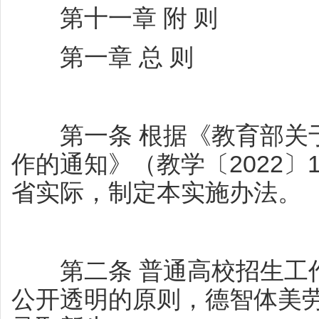
第十一章 附 则
第一章 总 则
第一条 根据《教育部关于
作的通知》（教学〔2022
省实际，制定本实施办法。
第二条 普通高校招生工作
公开透明的原则，德智体美