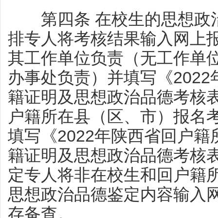
第四条 在校生的思想政治
排专人将考核结果输入网上
其工作单位负责（无工作单
办事处负责）并填写《202
籍证明及思想政治品德考核
户籍所在县（区、市）报名
填写《2022年陕西省回户
籍证明及思想政治品德考核
定专人将非在校生和回户籍
思想政治品德鉴定内容输入
存备查。