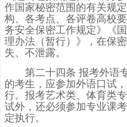
作国家秘密范围的有关规定
构、各考点、各评卷高校要
务安全保密工作规定》《国
理办法（暂行）》，在保密
失、不泄露。
第二十四条 报考外语专
的考生，应参加外语口试，
行。报考艺术类、体育类专
试外，还必须参加专业课考
定执行。