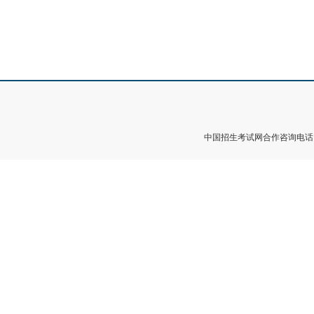
中国招生考试网合作咨询电话