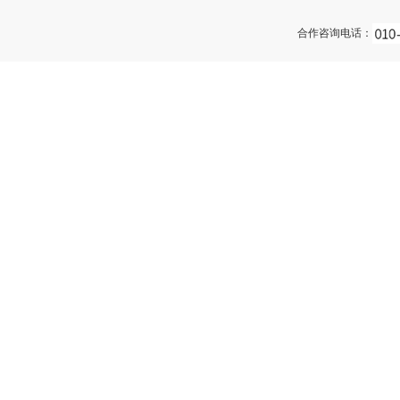
合作咨询电话：