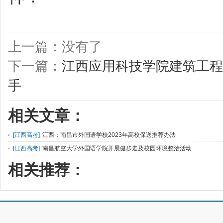
上一篇：没有了
下一篇：
江西应用科技学院建筑工程
手
相关文章：
[
江西高考
]
江西：南昌市外国语学校2023年高校保送推荐办法
[
江西高考
]
南昌航空大学外国语学院开展健步走及校园环境整治活动
相关推荐：