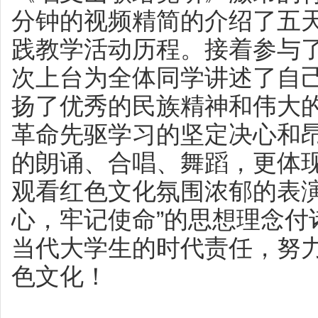
分钟的视频精简的介绍了五
践教学活动历程。接着参与
次上台为全体同学讲述了自
扬了优秀的民族精神和伟大
革命先驱学习的坚定决心和
的朗诵、合唱、舞蹈，更体
观看红色文化氛围浓郁的表演
心，牢记使命”的思想理念付
当代大学生的时代责任，努
色文化！