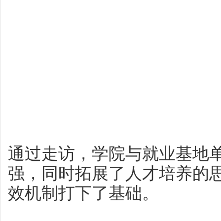
通过走访，学院与就业基地
强，同时拓展了人才培养的
效机制打下了基础。