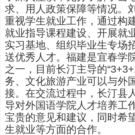
求、用人政策保障等情况。
重视学生就业工作，通过构
就业指导课程建设、开展就
实习基地、组织毕业生专场
送优秀人才。福建是宜春学
之一，目前长汀主导的“3+3
务、文化旅游产业可以与外
接。在交流过程中，长汀县
导对外国语学院人才培养工
宝贵的意见和建议，同时希
生就业等方面的合作。