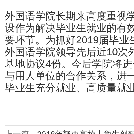
外国语学院长期来高度重视
设作为解决毕业生就业的有
要环节。为抓好2019届毕
外国语学院领导先后近10次
基地协议4份。今后学院将
与用人单位的合作关系，进
毕业生充分就业、高质量就