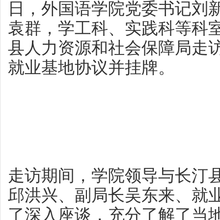
日，外国语学院党委书记刘
袁群，学工科、实践科等科
县人力资源和社会保障局走
就业基地协议并挂牌。
走访期间，学院领导与长汀
邱洪兴、副局长吴东来、就
了深入座谈，充分了解了当