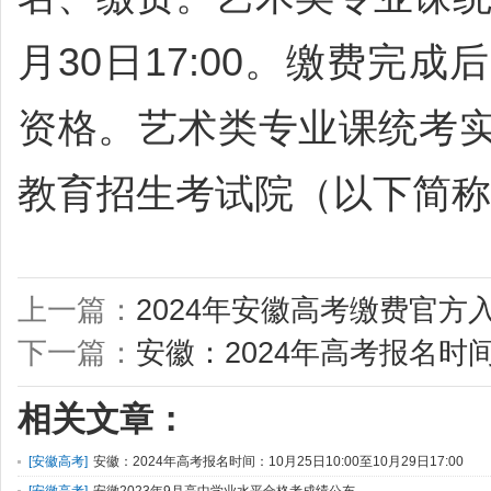
月30日17:00。缴费完
资格。艺术类专业课统考
教育招生考试院（以下简称
上一篇：
2024年安徽高考缴费官方入口：
下一篇：
安徽：2024年高考报名时间：1
相关文章：
[
安徽高考
]
安徽：2024年高考报名时间：10月25日10:00至10月29日17:00
[
安徽高考
]
安徽2023年9月高中学业水平合格考成绩公布