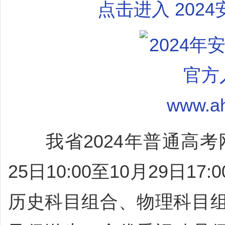
点击进入 202
我省2024年普通高考网
25日10:00至10月29日
历史科目组合、物理科目