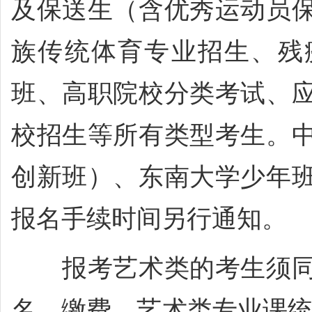
及保送生（含优秀运动员
族传统体育专业招生、残
班、高职院校分类考试、
校招生等所有类型考生。
创新班）、东南大学少年
报名手续时间另行通知。
报考艺术类的考生须同
名、缴费。艺术类专业课统考