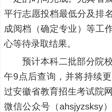
平行志愿投档最低分及排
成阅档（确定专业）等工
心等待录取结果。
预计本科二批部分院校的
午9点后查询，并将持续
过安徽省教育招生考试院网站（htt
微信公众号（ahsjyzsk