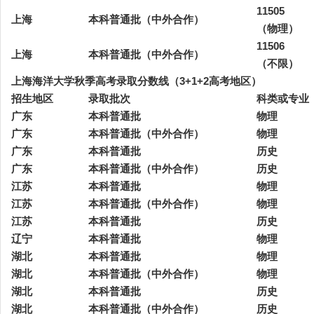
11505
上海
本科普通批（中外合作）
（物理）
11506
上海
本科普通批（中外合作）
（不限）
上海海洋大学秋季高考录取分数线（3+1+2高考地区）
招生地区
录取批次
科类或专业
广东
本科普通批
物理
广东
本科普通批（中外合作）
物理
广东
本科普通批
历史
广东
本科普通批（中外合作）
历史
江苏
本科普通批
物理
江苏
本科普通批（中外合作）
物理
江苏
本科普通批
历史
辽宁
本科普通批
物理
湖北
本科普通批
物理
湖北
本科普通批（中外合作）
物理
湖北
本科普通批
历史
湖北
本科普通批（中外合作）
历史