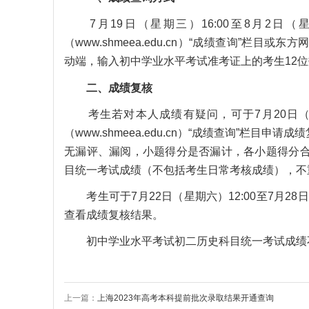
7月19日（星期三）16:00至8月2日（
（www.shmeea.edu.cn）“成绩查询”栏目或东方网（
动端，输入初中学业水平考试准考证上的考生12
二、成绩复核
考生若对本人成绩有疑问，可于7月20日（星期四
（www.shmeea.edu.cn）“成绩查询”
无漏评、漏阅，小题得分是否漏计，各小题得分
目统一考试成绩（不包括考生日常考核成绩），不
考生可于7月22日（星期六）12:00至7月28日（星
查看成绩复核结果。
初中学业水平考试初二历史科目统一考试成绩
上一篇：
上海2023年高考本科提前批次录取结果开通查询