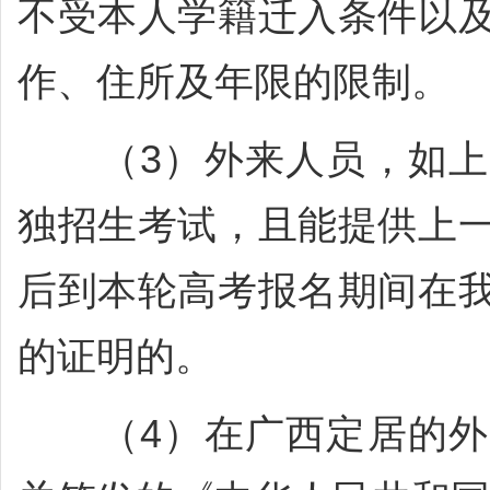
不受本人学籍迁入条件以
作、住所及年限的限制。
（3）外来人员，如上
独招生考试，且能提供上
后到本轮高考报名期间在
的证明的。
（4）在广西定居的外