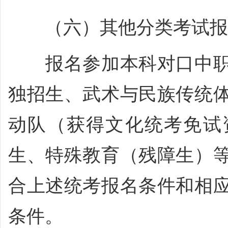
（六）其他分类考试报
报名参加本科对口中职
独招生、武术与民族传统
动队（获得文化统考免试
生、特殊教育（残障生）
合上述统考报名条件和相
条件。