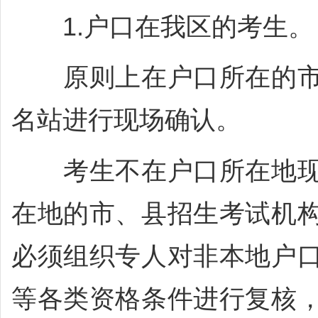
1.户口在我区的考生。
原则上在户口所在的市
名站进行现场确认。
考生不在户口所在地现
在地的市、县招生考试机
必须组织专人对非本地户
等各类资格条件进行复核