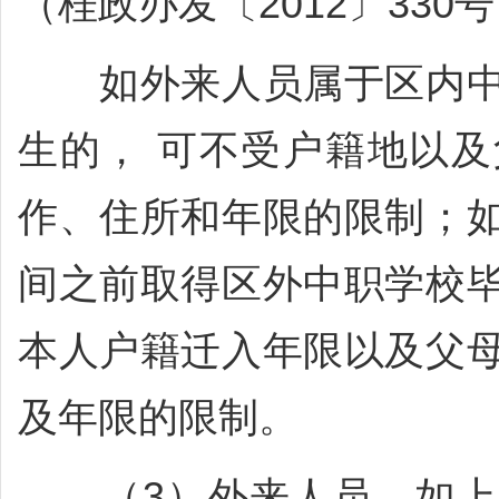
（桂政办发〔2012〕330
如外来人员属于区内中
生的， 可不受户籍地以
作、住所和年限的限制；
间之前取得区外中职学校
本人户籍迁入年限以及父
及年限的限制。
（3）外来人员，如上