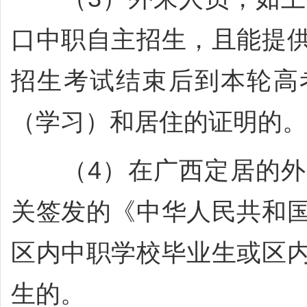
口中职自主招生，且能提
招生考试结束后到本轮高
（学习）和居住的证明的。
（4）在广西定居的外
关签发的《中华人民共和
区内中职学校毕业生或区
生的。