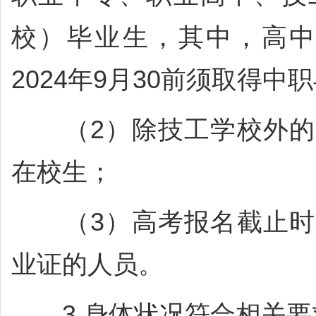
校）毕业生，其中，高中
2024年9月30前须取得中
（2）除技工学校外的
在校生；
（3）高考报名截止时
业证的人员。
3.身体状况符合相关要