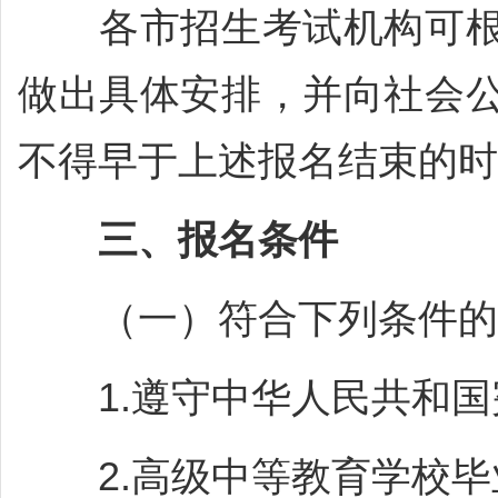
各市招生考试机构可根
做出具体安排，并向社会
不得早于上述报名结束的时
三、报名条件
（一）符合下列条件的
1.遵守中华人民共和国
2.高级中等教育学校毕