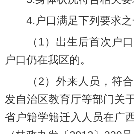
4.户口满足下列要求之
（1）出生后首次户口
户口仍在我区的。
（2）外来人员，符合
发自治区教育厅等部门关
省户籍学籍迁入人员在广