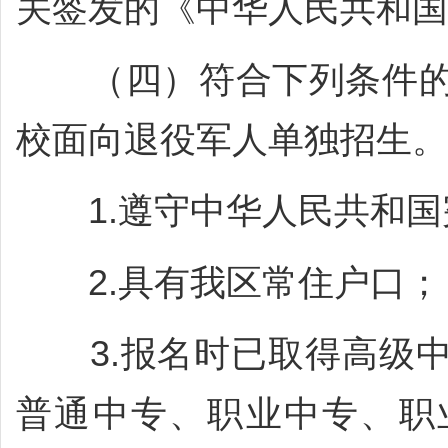
关签发的《中华人民共和国
（四）符合下列条件的
校面向退役军人单独招生。
1.遵守中华人民共和国
2.具有我区常住户口；
3.报名时已取得高级中
普通中专、职业中专、职