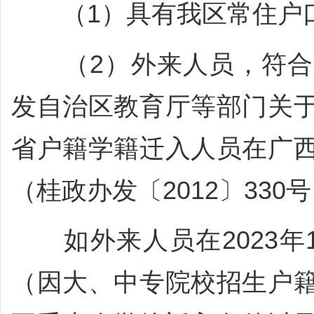
（1）具有我区常住户
（2）外来人员，符合
发自治区教育厅等部门关
省户籍学籍迁入人员在广
（桂政办发〔2012〕330
如外来人员在2023年1
（因大、中专院校招生户