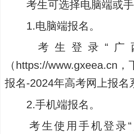
考生可选择电脑端或手
1.电脑端报名。
考生登录“广西
（https://www.gxee
报名-2024年高考网上报
2.手机端报名。
考生使用手机登录“