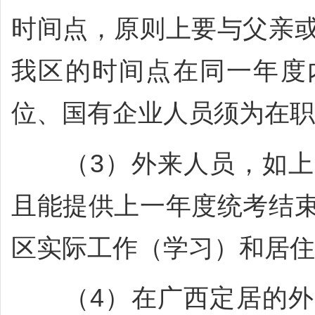
时间点，原则上要与父亲
我区的时间点在同一年度
位、国有企业人员须为在职
（3）外来人员，如上
且能提供上一年度统考结
区实际工作（学习）和居住
（4）在广西定居的外