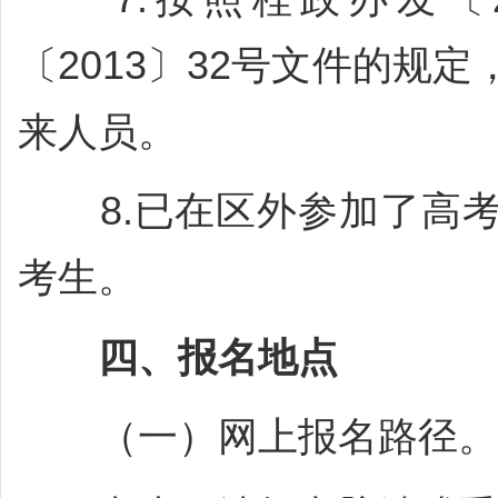
〔2013〕32号文件的规
来人员。
8.已在区外参加了高考
考生。
四、报名地点
（一）网上报名路径。