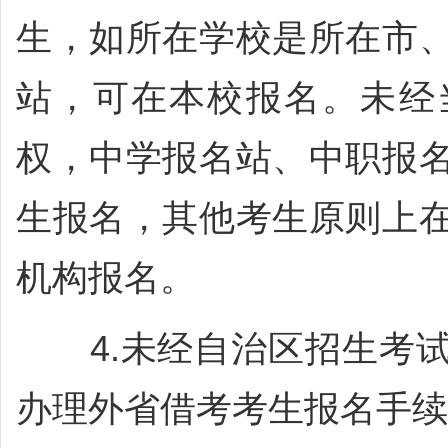
生，如所在学校是所在市
站，可在本校报名。未经
权，中学报名站、中职报
生报名，其他考生原则上
机构报名。
4.未经自治区招生考试
办理外省借考考生报名手续