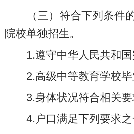
（三）符合下列条件的
院校单独招生。
1.遵守中华人民共和国
2.高级中等教育学校毕
3.身体状况符合相关要
4.户口满足下列要求之