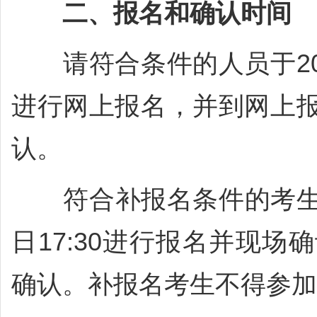
二、报名和确认时间
请符合条件的人员于2023年
进行网上报名，并到网上
认。
符合补报名条件的考生，可
日17:30进行报名并现
确认。补报名考生不得参加