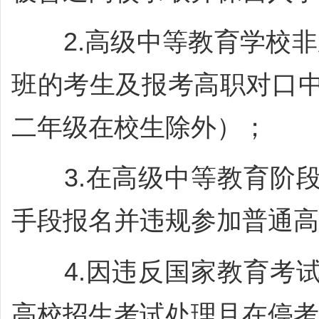
2.高级中等教育学校非
班的考生及报考高职对口
二年级在校生除外）；
3.在高级中等教育阶段
手段报名并违规参加普通高
4.因违反国家教育考试
高校招生考试处理且在停考