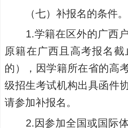
（七）补报名的条件。
1.学籍在区外的广西户
原籍在广西且高考报名截
的），因学籍所在省的高
级招生考试机构出具函件
请参加补报名。
2.因参加全国或国际体