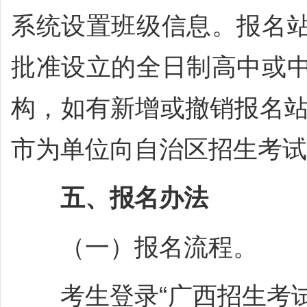
系统设置班级信息。报名
批准设立的全日制高中或
构，如有新增或撤销报名站
市为单位向自治区招生考试
五、报名办法
（一）报名流程。
考生登录“广西招生考试院