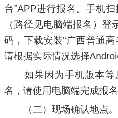
台”APP进行报名。手机扫
（路径见电脑端报名）登录
码，下载安装“广西普通高
请根据实际情况选择Andro
如果因为手机版本等原
名，请使用电脑端完成报名
（二）现场确认地点。