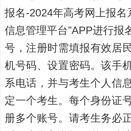
报名-2024年高考网上报
信息管理平台”APP进行
号，注册时需填报有效居
机号码、设置密码。该手
系电话，并与考生个人信
定一个考生。每个身份证
册多个账号。请考生务必