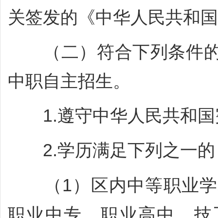
关签发的《中华人民共和国
（二）符合下列条件的
中职自主招生。
1.遵守中华人民共和国
2.学历满足下列之一的
（1）区内中等职业学
职业中专、职业高中、技