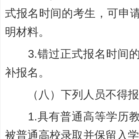
式报名时间的考生，可申
明材料。
3.错过正式报名时间的
补报名。
（八）下列人员不得报
1.具有普通高等学历教
被普通高校录取并保留入学