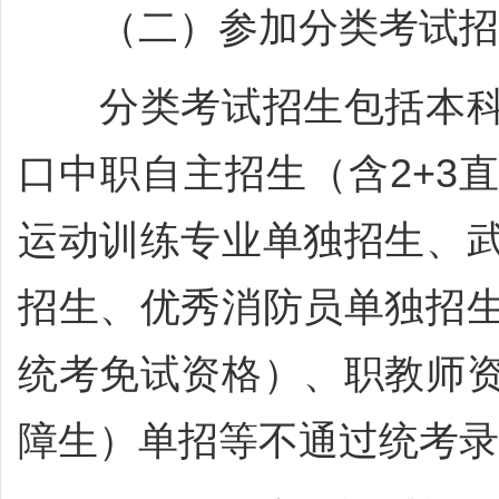
（二）参加分类考试招
分类考试招生包括本科
口中职自主招生（含2+3
运动训练专业单独招生、
招生、优秀消防员单独招
统考免试资格）、职教师
障生）单招等不通过统考录