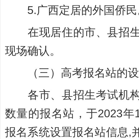
5.广西定居的外国侨民
在现居住的市、县招生
现场确认。
（三）高考报名站的设
各市、县招生考试机构
数量的报名站，于2023年
报名系统设置报名站信息,