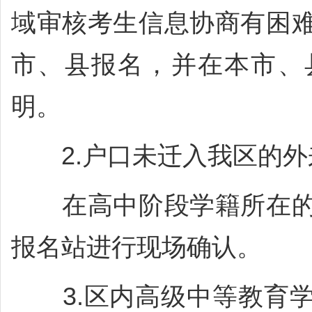
域审核考生信息协商有困
市、县报名，并在本市、
明。
2.户口未迁入我区的外
在高中阶段学籍所在的
报名站进行现场确认。
3.区内高级中等教育学