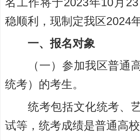
名工作将于2023年10月
稳顺利，现制定我区202
一、报名对象
（一）参加我区普通高
统考）的考生。
统考包括文化统考、艺
试等，统考成绩是普通高校