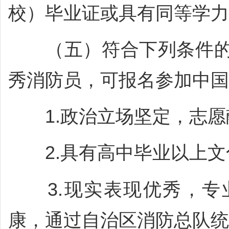
校）毕业证或具有同等学力
（五）符合下列条件的
秀消防员，可报名参加中国
1.政治立场坚定，志愿
2.具有高中毕业以上文
3.现实表现优秀，专
康，通过自治区消防总队统