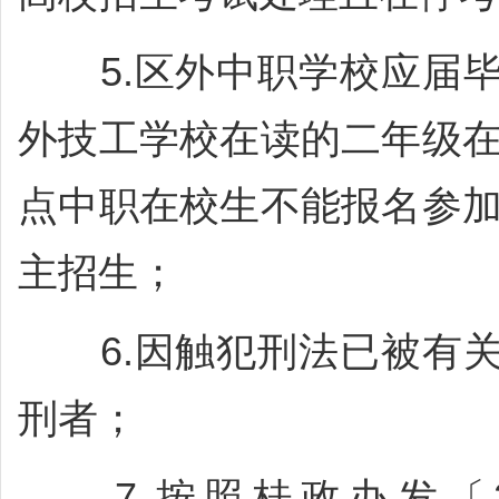
5.区外中职学校应届毕
外技工学校在读的二年级在
点中职在校生不能报名参加
主招生；
6.因触犯刑法已被有关
刑者；
7.按照桂政办发〔20