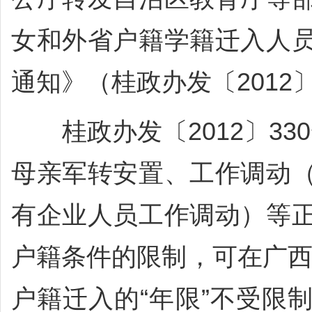
女和外省户籍学籍迁入人
通知》（桂政办发〔2012
桂政办发〔2012〕33
母亲军转安置、工作调动
有企业人员工作调动）等
户籍条件的限制，可在广西
户籍迁入的“年限”不受限