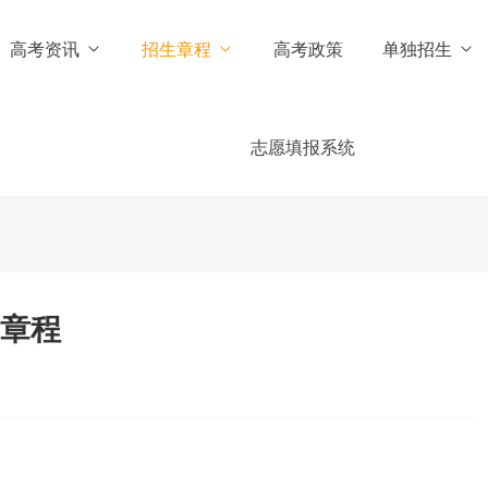
高考资讯
招生章程
高考政策
单独招生
志愿填报系统
生章程