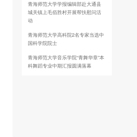
青海师范大学学报编辑部赴大通县
城关镇上毛佰胜村开展帮扶慰问活
动
青海师范大学高科院2名专家当选中
国科学院院士
青海师范大学音乐学院“青舞华章”本
科舞蹈专业中期汇报圆满落幕