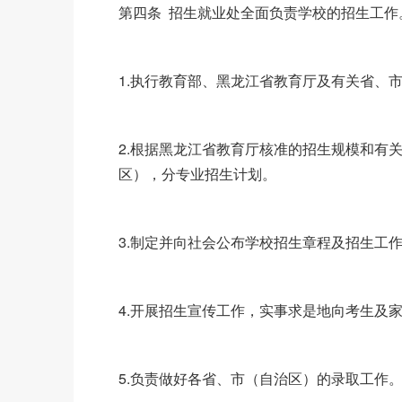
第四条 招生就业处全面负责学校的招生工作
1.执行教育部、黑龙江省教育厅及有关省、
2.根据黑龙江省教育厅核准的招生规模和有
区），分专业招生计划。
3.制定并向社会公布学校招生章程及招生工
4.开展招生宣传工作，实事求是地向考生及
5.负责做好各省、市（自治区）的录取工作