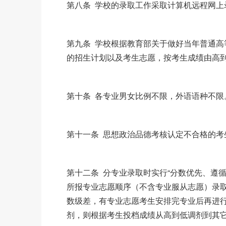
第八条 学校的录取工作采取计算机远程网上
第九条 学校根据教育部关于做好当年普通
的招生计划以及考生志愿，按考生成绩由高
第十条 各专业男女比例不限，外语语种不限
第十一条 思想政治品德考核认定不合格的考
第十二条 分专业录取时实行“分数优先、遵
所报专业志愿顺序（不含专业服从志愿）录
数级差，有专业志愿考生安排完专业后再进
剂，则根据考生投档成绩从高到低调剂到其