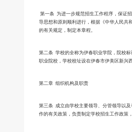
第一条 为进一步规范招生工作程序，保证招
导思想和原则顺利进行，根据《中华人民共
的有关规定，制定本章程。
第二条 学校的全称为伊春职业学院，院校标识
职业院校，学校校址设在伊春市伊美区新兴西
第二章 组织机构及职责
第三条 成立由学校主要领导、分管领导以
作的有关政策，负责制定学校招生工作政策