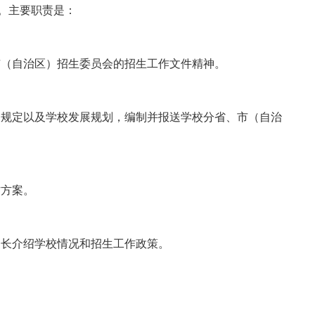
。主要职责是：
市（自治区）招生委员会的招生工作文件精神。
关规定以及学校发展规划，编制并报送学校分省、市（自治
作方案。
家长介绍学校情况和招生工作政策。
。