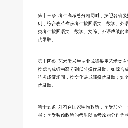
第十三条 考生高考总分相同时，按照各省
则，综合改革省份考生按照语文、数学、外
类考生按照语文、数学、文综、外语成绩的
优录取。
第十四条 艺术类考生专业成绩采用艺术类
按综合成绩由高分到低分择优录取。如综合
统考成绩相同，按文化课成绩择优录取；如
优录取。
第十五条 对符合国家照顾政策，享受加分
档；享受照顾政策的考生以高考原始分作为