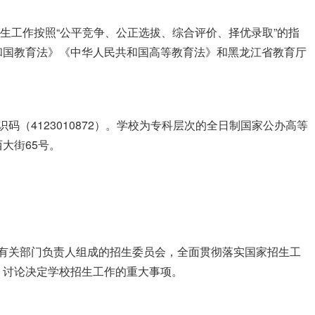
生工作按照“公平竞争、公正选拔、综合评价、择优录取”的指
和国教育法》《中华人民共和国高等教育法》和黑龙江省教育厅
码（4123010872）。学校为专科层次的全日制国家公办高等
大街65号。
及有关部门负责人组成的招生委员会，全面贯彻落实国家招生工
，讨论决定学校招生工作的重大事项。