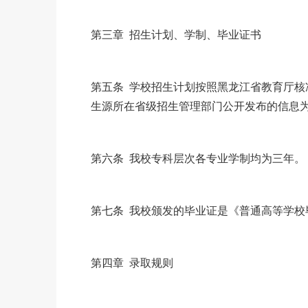
第三章 招生计划、学制、毕业证书
第五条 学校招生计划按照黑龙江省教育厅
生源所在省级招生管理部门公开发布的信息
第六条 我校专科层次各专业学制均为三年。
第七条 我校颁发的毕业证是《普通高等学校
第四章 录取规则