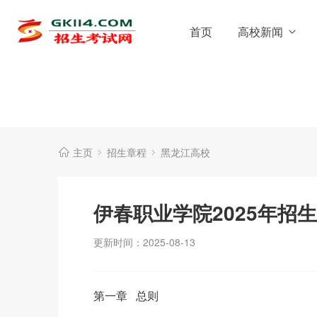
首页
高校新闻
主页
招生章程
黑龙江高校
伊春职业学院2025年招
更新时间：2025-08-13
第一章 总则