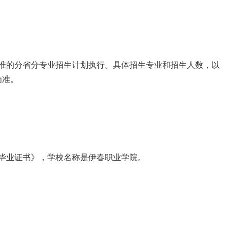
核准的分省分专业招生计划执行。具体招生专业和招生人数，以
为准。
毕业证书》，学校名称是伊春职业学院。