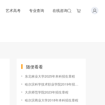
艺术高考
专业查询
在线咨询
随便看看
东北林业大学2025年本科招生章程
哈尔滨科学技术职业学院2019年招生章程
大庆师范学院2023年招生章程
哈尔滨商业大学2018年本科招生章程