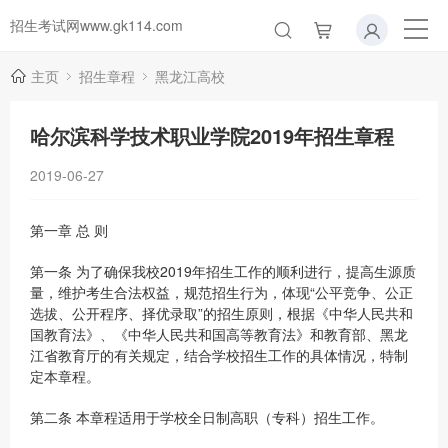
招生考试网www.gk114.com
主页
招生章程
黑龙江高校
哈尔滨科学技术职业学院2019年招生章程
2019-06-27
第一章 总 则
第一条 为了确保我校2019年招生工作的顺利进行，提高生源质
量，维护考生合法权益，规范招生行为，体现“公平竞争、公正
选拔、公开程序、择优录取”的招生原则，根据《中华人民共和
国教育法》、《中华人民共和国高等教育法》和教育部、黑龙
江省教育厅的有关规定，结合学校招生工作的具体情况，特制
定本章程。
第二条 本章程适用于学校全日制高职（专科）招生工作。