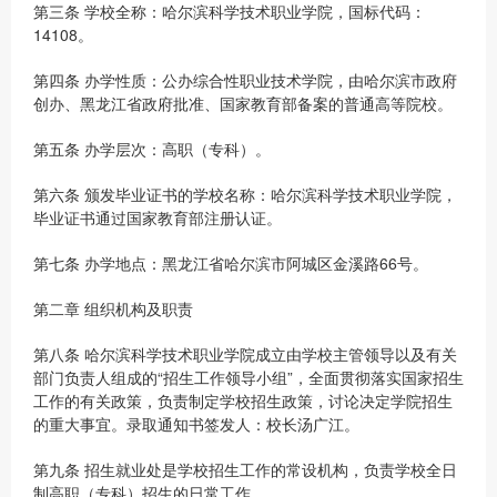
第三条 学校全称：哈尔滨科学技术职业学院，国标代码：
14108。
第四条 办学性质：公办综合性职业技术学院，由哈尔滨市政府
创办、黑龙江省政府批准、国家教育部备案的普通高等院校。
第五条 办学层次：高职（专科）。
第六条 颁发毕业证书的学校名称：哈尔滨科学技术职业学院，
毕业证书通过国家教育部注册认证。
第七条 办学地点：黑龙江省哈尔滨市阿城区金溪路66号。
第二章 组织机构及职责
第八条 哈尔滨科学技术职业学院成立由学校主管领导以及有关
部门负责人组成的“招生工作领导小组”，全面贯彻落实国家招生
工作的有关政策，负责制定学校招生政策，讨论决定学院招生
的重大事宜。录取通知书签发人：校长汤广江。
第九条 招生就业处是学校招生工作的常设机构，负责学校全日
制高职（专科）招生的日常工作。