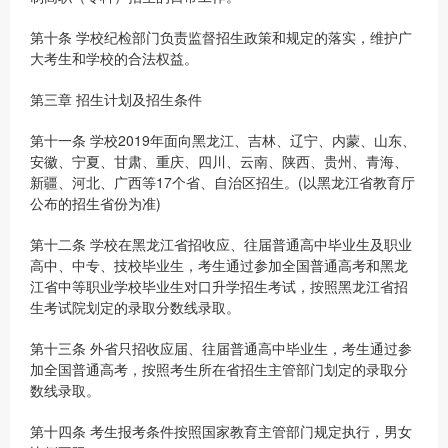
第十条 学校纪检部门负责监督招生政策和规定的落实，维护广
大考生和学校的合法权益。
第三章 招生计划及招生条件
第十一条 学校2019年面向黑龙江、吉林、辽宁、内蒙、山东、
安徽、宁夏、甘肃、重庆、四川、云南、陕西、贵州、青海、
新疆、河北、广西等17个省、自治区招生。(以黑龙江省教育厅
公布的招生省份为准)
第十二条 学校在黑龙江省招收应、往届普通高中毕业生及职业
高中、中专、技校毕业生，考生通过参加全国普通高考和黑龙
江省中等职业学校毕业生对口升学招生考试，按照黑龙江省招
生考试院划定的录取分数线录取。
第十三条 外省只招收应届、往届普通高中毕业生，考生通过参
加全国普通高考，按照考生所在省招生主管部门划定的录取分
数线录取。
第十四条 考生报考条件按照国家教育主管部门规定执行，男女