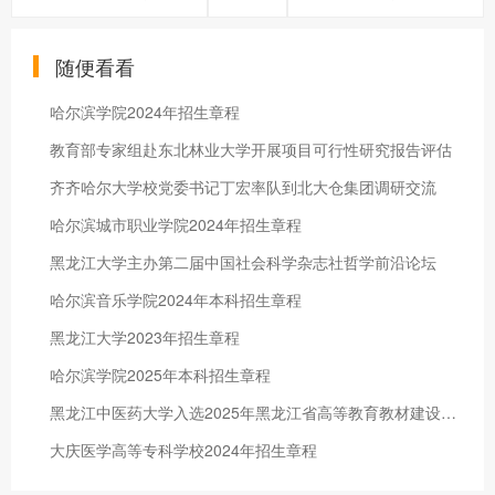
随便看看
哈尔滨学院2024年招生章程
教育部专家组赴东北林业大学开展项目可行性研究报告评估
齐齐哈尔大学校党委书记丁宏率队到北大仓集团调研交流
哈尔滨城市职业学院2024年招生章程
黑龙江大学主办第二届中国社会科学杂志社哲学前沿论坛
哈尔滨音乐学院2024年本科招生章程
黑龙江大学2023年招生章程
哈尔滨学院2025年本科招生章程
黑龙江中医药大学入选2025年黑龙江省高等教育教材建设重点研究基地
大庆医学高等专科学校2024年招生章程