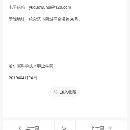
电子信箱：yuduowuhui@126.com
学院地址：哈尔滨市阿城区金溪路66号。
哈尔滨科学技术职业学院
2019年4月24日
加入收藏
上一篇
下一篇