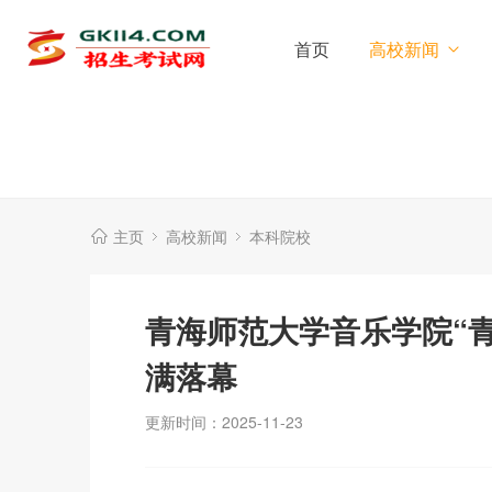
首页
高校新闻
主页
高校新闻
本科院校
青海师范大学音乐学院“
满落幕
更新时间：2025-11-23