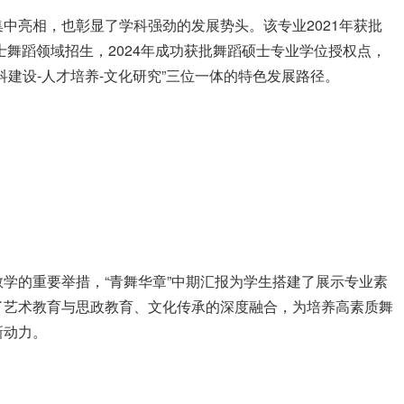
中亮相，也彰显了学科强劲的发展势头。该专业2021年获批
士舞蹈领域招生，2024年成功获批舞蹈硕士专业学位授权点，
建设-人才培养-文化研究”三位一体的特色发展路径。
学的重要举措，“青舞华章”中期汇报为学生搭建了展示专业素
了艺术教育与思政教育、文化传承的深度融合，为培养高素质舞
新动力。