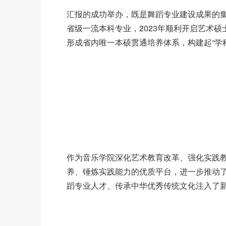
汇报的成功举办，既是舞蹈专业建设成果的集
省级一流本科专业，2023年顺利开启艺术硕
形成省内唯一本硕贯通培养体系，构建起“学科
作为音乐学院深化艺术教育改革、强化实践教
养、锤炼实践能力的优质平台，进一步推动
蹈专业人才、传承中华优秀传统文化注入了