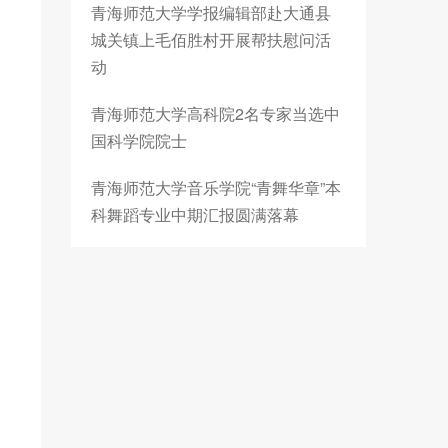
青海师范大学学报编辑部赴大通县
城关镇上毛佰胜村开展帮扶慰问活
动
青海师范大学高科院2名专家当选中
国科学院院士
青海师范大学音乐学院“青舞华章”本
科舞蹈专业中期汇报圆满落幕