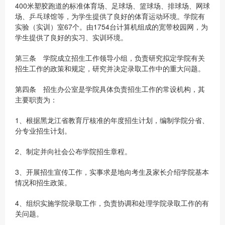
400米塑胶跑道的标准体育场、足球场、篮球场、排球场、网球
场、乒乓球馆等，为学生提供了良好的体育运动环境。学院有
实验（实训）室67个。由1754台计算机组成的宽带校园网，为
学生提供了良好的实习、实训环境。
第三条 学院成立招生工作领导小组，负责研究拟定学院有关
招生工作的政策和规定，研究并决定录取工作中的重大问题。
第四条 招生办公室是学院具体负责招生工作的常设机构，其
主要职责为：
1、根据黑龙江省教育厅核准的年度招生计划，编制学院分省、
分专业招生计划。
2、制定并向社会公布学院招生章程。
3、开展招生宣传工作，实事求是地向考生及家长介绍学院基本
情况和招生政策。
4、组织实施学院录取工作，负责协调和处理学院录取工作的有
关问题。