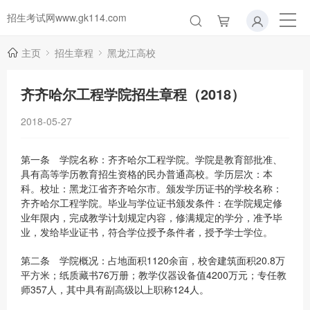
招生考试网www.gk114.com
主页
招生章程
黑龙江高校
齐齐哈尔工程学院招生章程（2018）
2018-05-27
第一条 学院名称：齐齐哈尔工程学院。学院是教育部批准、
具有高等学历教育招生资格的民办普通高校。学历层次：本
科。校址：黑龙江省齐齐哈尔市。颁发学历证书的学校名称：
齐齐哈尔工程学院。毕业与学位证书颁发条件：在学院规定修
业年限内，完成教学计划规定内容，修满规定的学分，准予毕
业，发给毕业证书，符合学位授予条件者，授予学士学位。
第二条 学院概况：占地面积1120余亩，校舍建筑面积20.8万
平方米；纸质藏书76万册；教学仪器设备值4200万元；专任教
师357人，其中具有副高级以上职称124人。