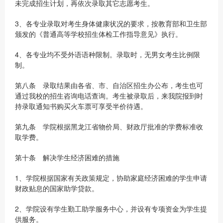
未完成招生计划，再依次录取其它志愿考生。
3、各专业录取对考生身体健康状况的要求，按教育部和卫生部
颁发的《普通高等学校招生体检工作指导意见》执行。
4、各专业均不受外语语种限制。录取时，无男女考生比例限
制。
第八条 录取结果由各省、市、自治区招生办公布，考生也可
通过我校的招生咨询电话查询。考生被录取后，来我院报到时
持录取通知书购买火车票可享受半价待遇。
第九条 学院根据黑龙江省物价局、财政厅批准的学费标准收
取学费。
第十条 解决学生经济困难的措施
1、学院根据国家有关政策规定，协助家庭经济困难的学生申请
财政贴息的国家助学贷款。
2、学院设有学生勤工助学服务中心，并设有专项资金为学生提
供服务。