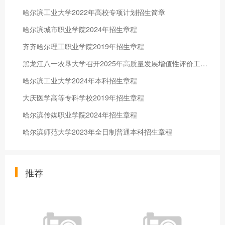
哈尔滨工业大学2022年高校专项计划招生简章
哈尔滨城市职业学院2024年招生章程
齐齐哈尔理工职业学院2019年招生章程
黑龙江八一农垦大学召开2025年高质量发展增值性评价工作布置会
哈尔滨工业大学2024年本科招生章程
大庆医学高等专科学校2019年招生章程
哈尔滨传媒职业学院2024年招生章程
哈尔滨师范大学2023年全日制普通本科招生章程
推荐