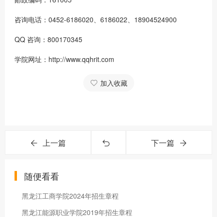
咨询电话：0452-6186020、6186022、18904524900
QQ 咨询：800170345
学院网址：http://www.qqhrit.com
加入收藏
上一篇
下一篇
随便看看
黑龙江工商学院2024年招生章程
黑龙江能源职业学院2019年招生章程