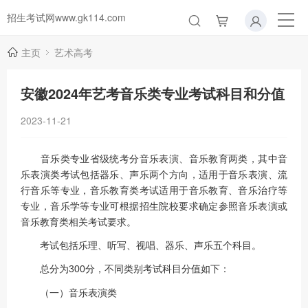
招生考试网www.gk114.com
主页
艺术高考
安徽2024年艺考音乐类专业考试科目和分值
2023-11-21
音乐类专业省级统考分音乐表演、音乐教育两类，其中音
乐表演类考试包括器乐、声乐两个方向，适用于音乐表演、流
行音乐等专业，音乐教育类考试适用于音乐教育、音乐治疗等
专业，音乐学等专业可根据招生院校要求确定参照音乐表演或
音乐教育类相关考试要求。
考试包括乐理、听写、视唱、器乐、声乐五个科目。
总分为300分，不同类别考试科目分值如下：
（一）音乐表演类