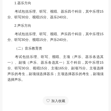
1.器乐方向
考试包括乐理、听写、视唱、器乐四个科目，其中乐理15
分、听写30分、视唱15分、器乐240分。
2.声乐方向
考试包括乐理、听写、视唱、声乐四个科目，其中乐理15
分、听写30分、视唱15分、声乐240分。
（二）音乐教育类
考试包括乐理、听写、视唱、主项（声乐、器乐各选其
一）、副项（声乐、器乐各选其一）五个科目，其中乐理15
分、听写30分、视唱15分、主项165分、副项75分。主项选择
声乐的考生，副项须选择器乐；主项选择器乐的考生，副项须
选择声乐。
加入收藏