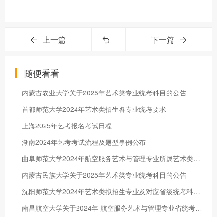
上一篇
下一篇
随便看看
内蒙古农业大学关于2025年艺术类专业统考科目的公告
首都师范大学2024年艺术类招生各专业统考要求
上海2025年艺考报名考试日程
湖南2024年艺考考试流程及题型事例公布
曲阜师范大学2024年航空服务艺术与管理专业所属艺术类别的公告
内蒙古民族大学关于2025年艺术类专业统考科目的公告
沈阳师范大学2024年艺术类拟招生专业及对应省级统考科类情况说明
南昌航空大学关于2024年 航空服务艺术与管理专业省统考考试科目的公告