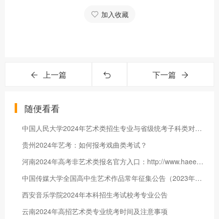
加入收藏
上一篇
下一篇
随便看看
中国人民大学2024年艺术类招生专业与省级统考子科类对照表
贵州2024年艺考：如何报考戏曲类考试？
河南2024年高考非艺术类报名官方入口：http://www.haeea.cn
中国传媒大学全国高中生艺术作品常年征集公告（2023年第一批次）
西安音乐学院2024年本科招生考试校考专业公告
云南2024年高招艺术类专业统考时间及注意事项