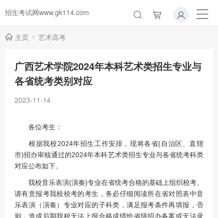
招生考试网www.gk114.com
主页
艺术高考
广西艺术学院2024年本科艺术类招生专业与
各省统考类别对应
2023-11-14
各位考生：
根据我校2024年招生工作安排，现将各省(自治区、直辖
市)招办审核通过的2024年本科艺术类招生专业与各省统考科类
对应公布如下。
我校音乐表演(演奏)专业在省统考合格的基础上组织校考。
请有意报考我校校考的考生，务必仔细阅读所在省对照表中音
乐表演（演奏）专业对应的子科类，满足报考条件再填报，否
则，造成后期我校无法上报合格成绩给省级招办备案或无法录