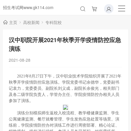
招生考试网www.gk114.com
主页
高校新闻
专科院校
汉中职院开展2021年秋季开学疫情防控应急
演练
2021-08-28
2021年8月27日下午，汉中职业技术学院组织开展了2021年
秋季开学疫情防控应急演练。学院党委书记余德华，党委副书
记袁力，党委委员、副院长刘义成，副院长余俊光，相关部门
及各二级学院负责人，学管办主任、学院疫情防控办相关人员
参加了演练。
演练分别模拟师生返校入校流程、教学楼健康监测、学生
公寓健康监测、餐厅就餐管理、学生发热应急处置等场景。演
练前，学院疫情防控办对演练工作进行周密部署、精心论证、