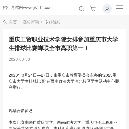
招生考试网www.gk114.com
主页
高校新闻
专科院校
重庆工贸职业技术学院女排参加重庆市大学
生排球比赛蝉联全市高职第一！
2023-03-30
2023年3月24日—27日，由重庆市教育委员会主办的“2023重
庆市大学生排球比赛”在西南政法大学渝北校区学生活动中心顺
利举行。
现场合影留念
本次比赛由来自重庆大学、西南政法大学、重庆电子工程职业
学院等共55支球队参赛，本科组和高职组参赛队都创历年新