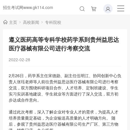
招生考试网www.gk114.com
主页
高校新闻
专科院校
遵义医药高等专科学校药学系到贵州益思达
医疗器械有限公司进行考察交流
2022-02-28
2月26日，药学系主任宋德勋、副主任伍明江、协同创新中心负
责人张珏老师等人前往贵州益思达医疗器械有限公司进行考察
交流，双方围绕科研项目合作、人才培养、定制班建设、学生
实习实训基地建设、学生就业等方面进行了深入交流，双方初
步达成合作意向。
通过此次考察，深入了解企业对专业人才的需求，为提高人才
培养质量奠定基础，为企业输送高质量的人才明确方向。 随
后，参观了贵州益思达医疗器械有限公司生产厂区、第三方物