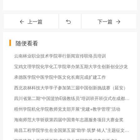
上一篇
下一篇
随便看看
云南林业职业技术学院举行新闻宣传联络员培训
宝鸡文理学院化学化工学院举办第五期大学生创新创业沙龙
承德医学院中医学院中医文化长廊完成扩建工作
西北农林科技大学学子参加第三届中国创新挑战赛（延安）
四川省第二期“中国篮协E级教练员”培训班开班仪式在成都体育学
梧州学院机化学院教师党支部开展“党建+教学管理”活动
海南师范大学斩获第四届中国青年志愿服务项目大赛金奖
南昌工程学院学生在全国第五届“助学·筑梦·铸人”主题征文中荣