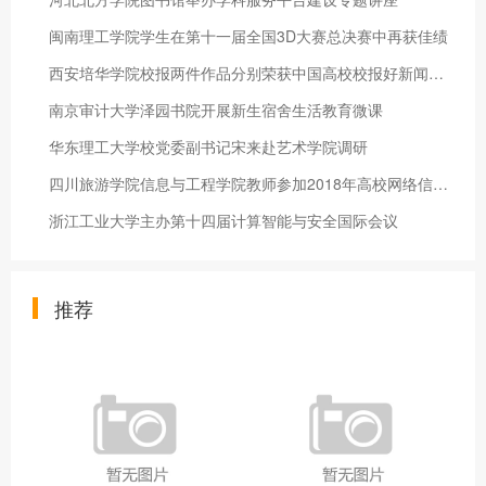
闽南理工学院学生在第十一届全国3D大赛总决赛中再获佳绩
西安培华学院校报两件作品分别荣获中国高校校报好新闻奖一等奖、
南京审计大学泽园书院开展新生宿舍生活教育微课
华东理工大学校党委副书记宋来赴艺术学院调研
四川旅游学院信息与工程学院教师参加2018年高校网络信息安全研讨
浙江工业大学主办第十四届计算智能与安全国际会议
推荐