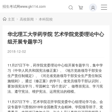
招生考试网www.gk114.com
主页
高校新闻
本科院校
华北理工大学药学院 艺术学院党委理论中心
组开展专题学习
2018-12-02
11月27日下午，药学院党委理论中心组开展专题学习，集中学
习《中华人民共和国宪法修正案》、《地方党政领导干部安全
生产责任制规定》、《河北省党政领导干部安全生产责任制实
施细则》。通过《修正案》的学习，使党员领导干部认识到，
要加强宪法学习，牢固树立 “四个意识”， 做尊崇宪法、学习宪
法、遵守宪法、维护宪法、运用宪法的楷模。
11月27日下午，艺术学院召开学院党委中心组理论学习会。会
议专题学习贯彻2018年全国教育大会精神。学院领导班子、党