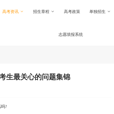
高考资讯
招生章程
高考政策
单独招生
志愿填报系统
四川考生最关心的问题集锦
吗?