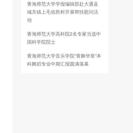
青海师范大学学报编辑部赴大通县
城关镇上毛佰胜村开展帮扶慰问活
动
青海师范大学高科院2名专家当选中
国科学院院士
青海师范大学音乐学院“青舞华章”本
科舞蹈专业中期汇报圆满落幕