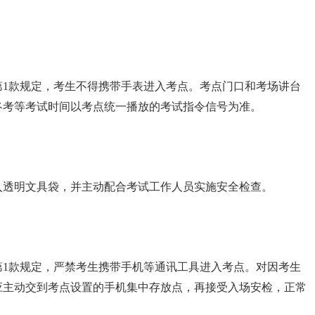
款规定，考生不得携带手表进入考点。考点门口和考场讲台
终考等考试时间以考点统一播放的考试指令信号为准。
透明文具袋，并主动配合考试工作人员实施安全检查。
？
款规定，严禁考生携带手机等通讯工具进入考点。对因考生
应主动交到考点设置的手机集中存放点，再接受入场安检，正常