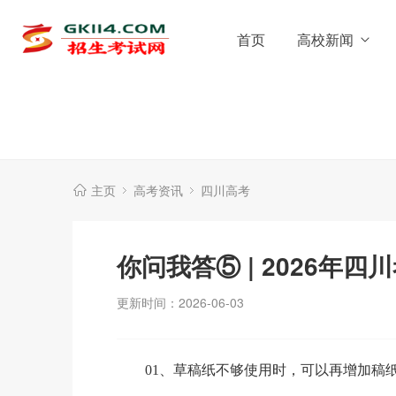
首页
高校新闻
主页
高考资讯
四川高考
你问我答⑤ | 2026年
更新时间：2026-06-03
01、草稿纸不够使用时，可以再增加稿纸