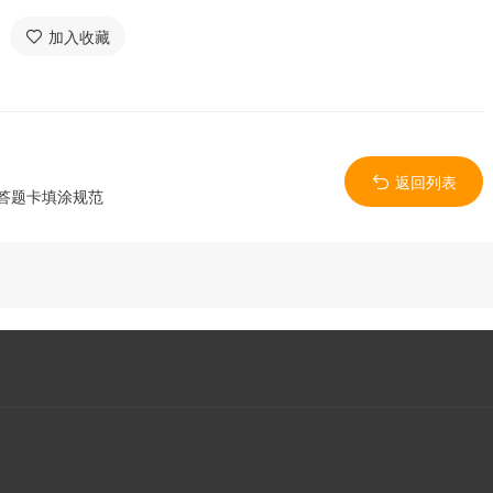
加入收藏
返回列表
考答题卡填涂规范