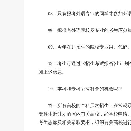
08、只有报考外语专业的同学才参加外语
答：拟报考外语院校及专业的考生应参加
09、今年在川招生的院校专业组、代码、
答：考生可通过《招生考试报·招生计划合
阅上述信息。
10、本科和专科都有补录的机会吗？
答：所有高校的本科层次招生，在常规录
专科生源计划的省内有关高校，经学校申请
考生志愿及相关录取要求，组织有关高校进