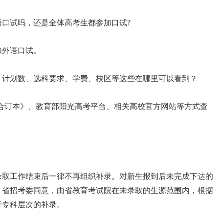
口试吗，还是全体高考生都参加口试?
外语口试。
计划数、选科要求、学费、校区等这些在哪里可以看到？
订本》、教育部阳光高考平台、相关高校官方网站等方式查
取工作结束后一律不再组织补录。对新生报到后未完成下达的
、省招考委同意，由省教育考试院在未录取的生源范围内，根据
行专科层次的补录。