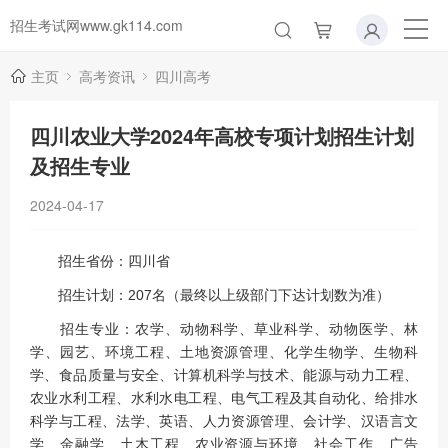
招生考试网www.gk114.com
主页
高考资讯
四川高考
四川农业大学2024年高校专项计划招生计划
及招生专业
2024-04-17
招生省份：四川省
招生计划：207名（最终以上级部门下达计划数为准）
招生专业：农学、动物科学、草业科学、动物医学、林
学、园艺、环境工程、土地资源管理、化学生物学、生物科
学、食品质量与安全、计算机科学与技术、能源与动力工程、
农业水利工程、水利水电工程、电气工程及其自动化、给排水
科学与工程、法学、英语、人力资源管理、会计学、汉语言文
学、金融学、土木工程、农业资源与环境、社会工作、广告