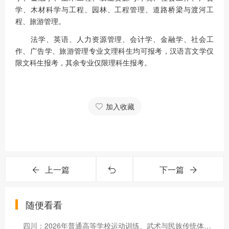
学、木材科学与工程、园林、工程管理、道路桥梁与渡河工
程、旅游管理。
法学、英语、人力资源管理、会计学、金融学、社会工
作、广告学、旅游管理专业文理科生均可报考，汉语言文学仅
限文科生报考，其余专业仅限理科生报考。
加入收藏
上一篇
下一篇
随便看看
四川：2026年普通高等学校运动训练、武术与民族传统体育专业招生文化考试（西华师范大学考点）温馨提示