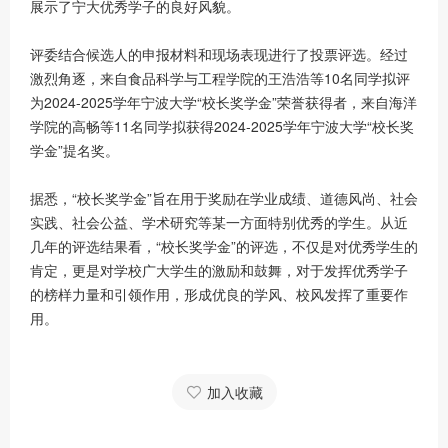
展示了宁大优秀学子的良好风貌。
评委结合候选人的申报材料和现场表现进行了投票评选。经过
激烈角逐，来自食品科学与工程学院的王浩浩等10名同学拟评
为2024-2025学年宁波大学“校长奖学金”荣誉获得者，来自海洋
学院的高畅等11名同学拟获得2024-2025学年宁波大学“校长奖
学金”提名奖。
据悉，“校长奖学金”旨在用于奖励在学业成绩、道德风尚、社会
实践、社会公益、学术研究等某一方面特别优秀的学生。从近
几年的评选结果看，“校长奖学金”的评选，不仅是对优秀学生的
肯定，更是对学校广大学生的激励和鼓舞，对于发挥优秀学子
的榜样力量和引领作用，形成优良的学风、校风发挥了重要作
用。
加入收藏