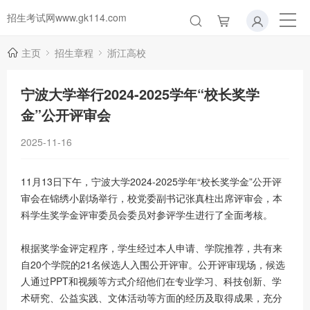
招生考试网www.gk114.com
主页
招生章程
浙江高校
宁波大学举行2024-2025学年“校长奖学
金”公开评审会
2025-11-16
11月13日下午，宁波大学2024-2025学年“校长奖学金”公开评
审会在锦绣小剧场举行，校党委副书记张真柱出席评审会，本
科学生奖学金评审委员会委员对参评学生进行了全面考核。
根据奖学金评定程序，学生经过本人申请、学院推荐，共有来
自20个学院的21名候选人入围公开评审。公开评审现场，候选
人通过PPT和视频等方式介绍他们在专业学习、科技创新、学
术研究、公益实践、文体活动等方面的经历及取得成果，充分