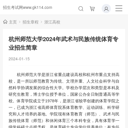
招生考试网www.gk114.com
主页
招生章程
浙江高校
杭州师范大学2024年武术与民族传统体育专
业招生简章
2024-01-15
杭州师范大学是浙江省重点建设高校和杭州市重点支持高
校，是一所以师范教育为传统、文理并重、人文社会科学与自
然科学协调发展的综合性大学。学校办学层次和类型是本科及
研究生教育，博士学位授予单位，国家公办全日制普通高等学
校。体育学院成立于1978年，是浙江省较早创建的体育学院之
一，已成为浙江省高师体育院系体育教学、运动训练、科学研
究和人才培养的基地。学院现有体育教育（师范）、武术与民
族传统体育（师范）和休闲体育三个本科专业，具有体育学一
级学科硕士点授予权，是体育硕士专业学位培养单位；有专任