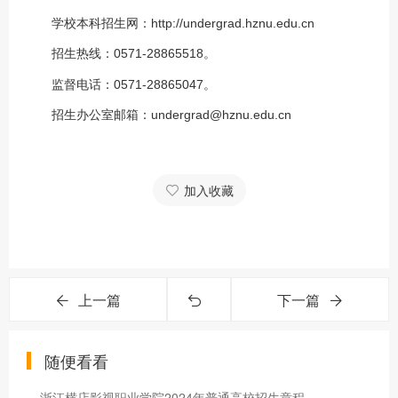
学校本科招生网：http://undergrad.hznu.edu.cn
招生热线：0571-28865518。
监督电话：0571-28865047。
招生办公室邮箱：undergrad@hznu.edu.cn
加入收藏
上一篇
下一篇
随便看看
浙江横店影视职业学院2024年普通高校招生章程