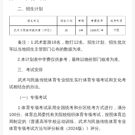
二、招生计划
备注：1.武术套路18名，散打12名。招生计划、招生批次
等以当地招生主管部门公布的数据为准。
2.本计划表中学费仅供参考，最终以物价部门核准为准。
三、考试安排
武术与民族传统体育专业招生实行体育专项考试和文化考
试相结合的办法。
（一）专项考试
1.体育专项考试采用全国统考和分区统考方式进行，满分
100分。体育总局委托有关院校组织体育专项考试，按照体育总
局制定的《普通高等学校运动训练、武术与民族传统体育专业
体育专项考试方法与评分标准（2024版）》评分。