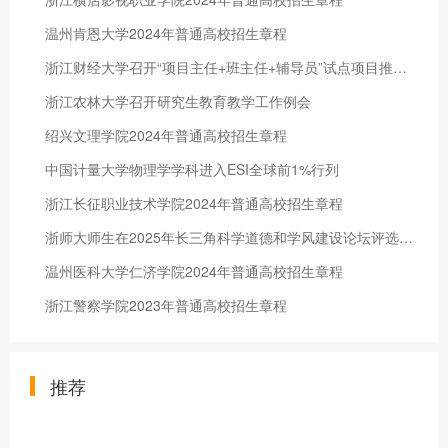
温州肯恩大学2024年普通高校招生章程
浙江财经大学召开“项目主任+班主任+辅导员”试点项目推进会
浙江农林大学召开研究生教育教学工作例会
绍兴文理学院2024年普通高校招生章程
中国计量大学物理学学科进入ESI全球前1%行列
浙江长征职业技术学院2024年普通高校招生章程
浙师大师生在​2025年长三角科学道德和学风建设论坛评选中喜获佳绩
温州医科大学仁济学院2024年普通高校招生章程
浙江警察学院2023年普通高校招生章程
推荐