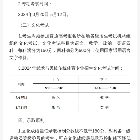
2.专项考试时间：
2024年3月20日-5月12日。
（二）文化考试
1.考生均须参加普通高考报名所在地省级招生考试机构组
织的文化考试。文化考试科目为语文、数学、政治、英语四
科，每科满分为150分，四科满分为600分，使用国家通用语言
文字作答。
3.2024年武术与民族传统体育专业招生文化考试时间：
四、录取原则
1.文化成绩最低录取控制分数线不低于180分。对具备一级
运动员等级称号的考生，可在文化成绩最低录取控制线下降低