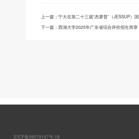
上一篇：
宁大在第二十三届“杰赛普”（JESSUP）
下一篇：
西湖大学2025年广东省综合评价招生简章
京ICP备09079197号-18