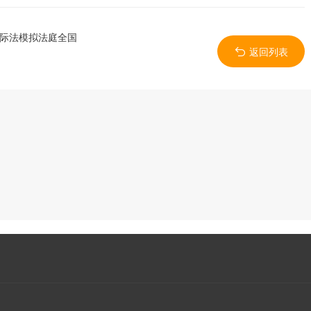
国际法模拟法庭全国
返回列表