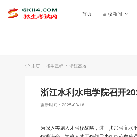
首页
高校新闻
主页
招生章程
浙江高校
浙江水利水电学院召开20
更新时间：2025-03-18
为深入实施人才强校战略，进一步加强高水平师
作推进会。学校人才工作领导小组办公室成