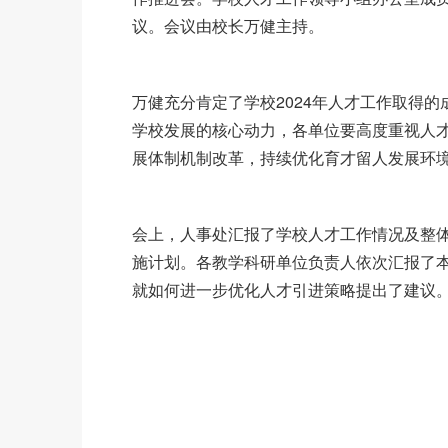
议。会议由校长万健主持。
万健充分肯定了学校2024年人才工作取得的
学校发展的核心动力，各单位要高度重视人
展体制机制改革，持续优化育才留人发展环
会上，人事处汇报了学校人才工作情况及整
施计划。各教学科研单位负责人依次汇报了
就如何进一步优化人才引进策略提出了建议