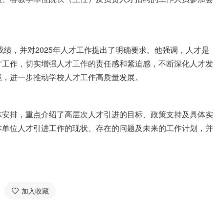
成绩，并对2025年人才工作提出了明确要求。他强调，人才是
才工作，切实增强人才工作的责任感和紧迫感，不断深化人才发
境，进一步推动学校人才工作高质量发展。
体安排，重点介绍了高层次人才引进的目标、政策支持及具体实
本单位人才引进工作的现状、存在的问题及未来的工作计划，并
。
加入收藏