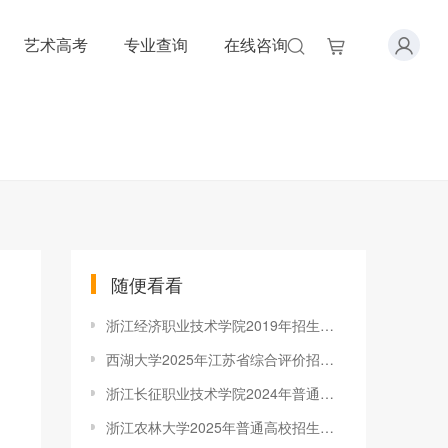
艺术高考
专业查询
在线咨询
随便看看
浙江经济职业技术学院2019年招生章程
西湖大学2025年江苏省综合评价招生简章
浙江长征职业技术学院2024年普通高校招生章程
浙江农林大学2025年普通高校招生章程