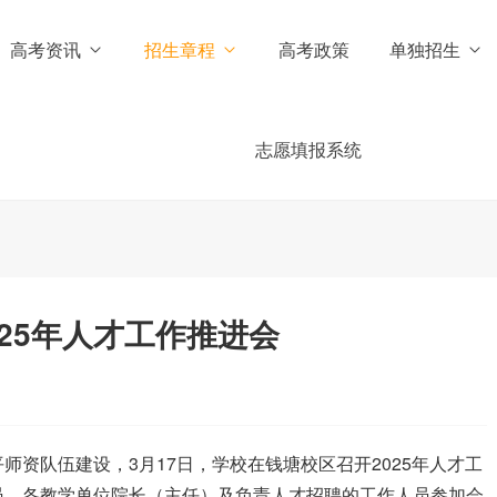
高考资讯
招生章程
高考政策
单独招生
志愿填报系统
25年人才工作推进会
资队伍建设，3月17日，学校在钱塘校区召开2025年人才工
员、各教学单位院长（主任）及负责人才招聘的工作人员参加会