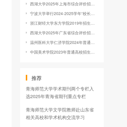
西湖大学2025年上海市综合评价招生简章
宁波大学举行2024-2025学年“校长奖学金”公开评审会
浙江财经大学东方学院2019年招生章程
西湖大学2025年广东省综合评价招生简章
温州医科大学仁济学院2024年普通高校招生章程
中国美术学院2023年普通高校招生章程
推荐
青海师范大学学术期刊两个专栏入
选2025年青海省期刊重点专栏
青海师范大学文学院教师赴山东省
相关高校和学术机构交流学习