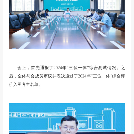
会上，首先通报了2024年“三位一体”综合测试情况。之
后，全体与会成员审议并表决通过了2024年“三位一体”综合评
价入围考生名单。