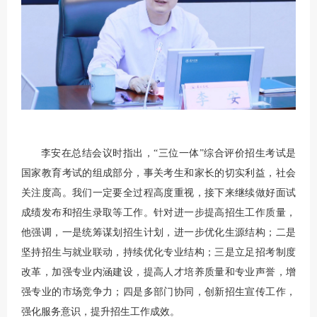
李安在总结会议时指出，“三位一体”综合评价招生考试是
国家教育考试的组成部分，事关考生和家长的切实利益，社会
关注度高。我们一定要全过程高度重视，接下来继续做好面试
成绩发布和招生录取等工作。针对进一步提高招生工作质量，
他强调，一是统筹谋划招生计划，进一步优化生源结构；二是
坚持招生与就业联动，持续优化专业结构；三是立足招考制度
改革，加强专业内涵建设，提高人才培养质量和专业声誉，增
强专业的市场竞争力；四是多部门协同，创新招生宣传工作，
强化服务意识，提升招生工作成效。