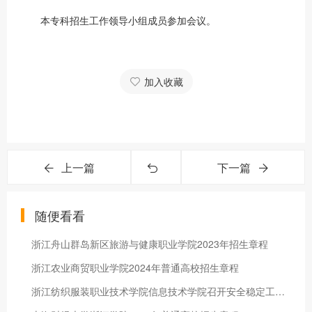
本专科招生工作领导小组成员参加会议。
加入收藏
上一篇
下一篇
随便看看
浙江舟山群岛新区旅游与健康职业学院2023年招生章程
浙江农业商贸职业学院2024年普通高校招生章程
浙江纺织服装职业技术学院信息技术学院召开安全稳定工作专题会议