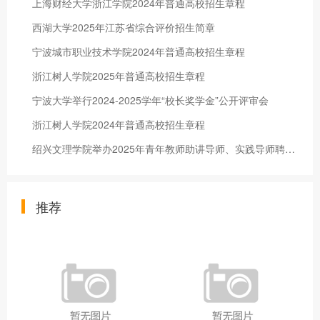
上海财经大学浙江学院2024年普通高校招生章程
西湖大学2025年江苏省综合评价招生简章
宁波城市职业技术学院2024年普通高校招生章程
浙江树人学院2025年普通高校招生章程
宁波大学举行2024-2025学年“校长奖学金”公开评审会
浙江树人学院2024年普通高校招生章程
绍兴文理学院举办2025年青年教师助讲导师、实践导师聘任仪式暨辅导员沙龙
推荐