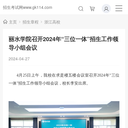
招生考试网www.gk114.com
主页
招生章程
浙江高校
丽水学院召开2024年“三位一体”招生工作领
导小组会议
2024-04-27
4月25日上午，我校在求是楼五楼会议室召开2024年“三位
一体”招生工作领导小组会议，校长李安出席。