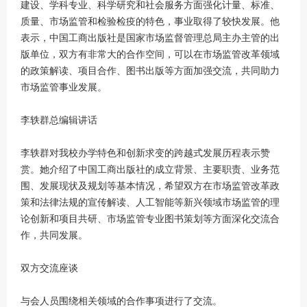
建设、学科专业、科学研究和社会服务方面强化计量、标准、
质量、市场监管和检验检疫的特色，事业取得了较快发展。他
表示，中国工商出版社是国家市场监督管理总局主办主管的出
版单位，双方有非常大的合作空间，可以在市场监管改革领域
的政策解读、项目合作、图书出版等方面加强交流，共同助力
市场监管事业发展。
李轶群总编辑讲话
李轶群对我校办学特色和创新求变的跨越式发展历程表示赞
赏。她介绍了中国工商出版社的成立背景、主要职责、业务范
围、发展现状及规划等基本情况，希望双方在市场监管改革政
策和法律法规的宣传解读、人工智能等新兴领域市场监管的理
论创新和项目共研、市场监管专业图书策划等方面深化交流合
作，共同发展。
双方交流座谈
与会人员围绕相关领域的合作事项进行了交流。