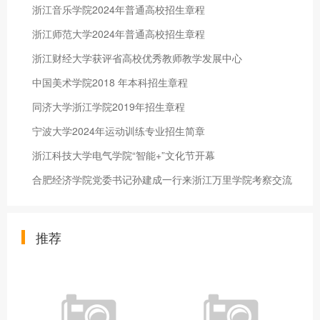
浙江音乐学院2024年普通高校招生章程
浙江师范大学2024年普通高校招生章程
浙江财经大学获评省高校优秀教师教学发展中心
中国美术学院2018 年本科招生章程
同济大学浙江学院2019年招生章程
宁波大学2024年运动训练专业招生简章
浙江科技大学电气学院“智能+”文化节开幕
合肥经济学院党委书记孙建成一行来浙江万里学院考察交流
推荐