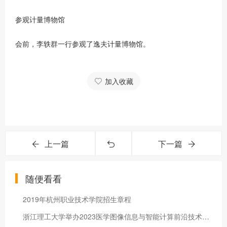
参观计量博物馆
会前，李轶群一行参观了逸夫计量博物馆。
加入收藏
上一篇
下一篇
随便看看
2019年杭州职业技术学院招生章程
浙江理工大学举办2023医学图像信息与智能计算前沿技术研讨会