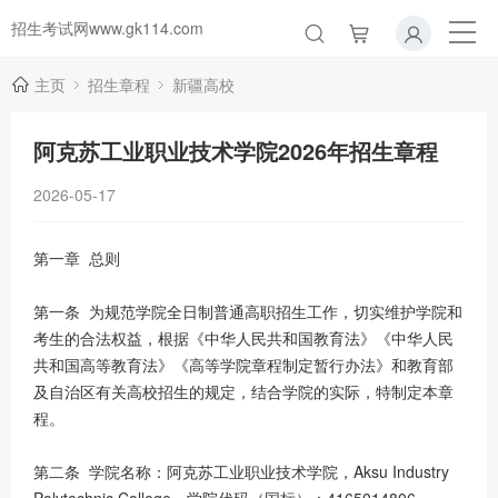
招生考试网www.gk114.com
主页
招生章程
新疆高校
阿克苏工业职业技术学院2026年招生章程
2026-05-17
第一章 总则
第一条 为规范学院全日制普通高职招生工作，切实维护学院和
考生的合法权益，根据《中华人民共和国教育法》《中华人民
共和国高等教育法》《高等学院章程制定暂行办法》和教育部
及自治区有关高校招生的规定，结合学院的实际，特制定本章
程。
第二条 学院名称：阿克苏工业职业技术学院，Aksu Industry