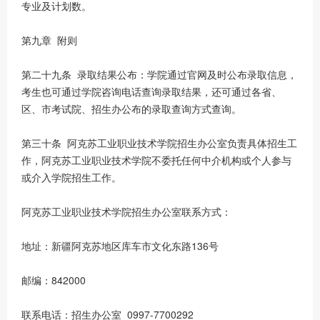
专业及计划数。
第九章 附则
第二十九条 录取结果公布：学院通过官网及时公布录取信息，
考生也可通过学院咨询电话查询录取结果，还可通过各省、
区、市考试院、招生办公布的录取查询方式查询。
第三十条 阿克苏工业职业技术学院招生办公室负责具体招生工
作，阿克苏工业职业技术学院不委托任何中介机构或个人参与
或介入学院招生工作。
阿克苏工业职业技术学院招生办公室联系方式：
地址：新疆阿克苏地区库车市文化东路136号
邮编：842000
联系电话：招生办公室 0997-7700292