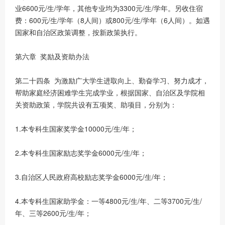
业6600元/生/学年，其他专业均为3300元/生/学年。另收住宿
费：600元/生/学年（8人间）或800元/生/学年（6人间）。如遇
国家和自治区政策调整，按新政策执行。
第六章 奖励及资助办法
第二十四条 为激励广大学生进取向上、勤奋学习、努力成才，
帮助家庭经济困难学生完成学业，根据国家、自治区及学院相
关资助政策，学院共设有五项奖、助项目，分别为：
1.本专科生国家奖学金10000元/生/年；
2.本专科生国家励志奖学金6000元/生/年；
3.自治区人民政府高校励志奖学金6000元/生/年；
4.本专科生国家助学金：一等4800元/生/年、二等3700元/生/
年、三等2600元/生/年；