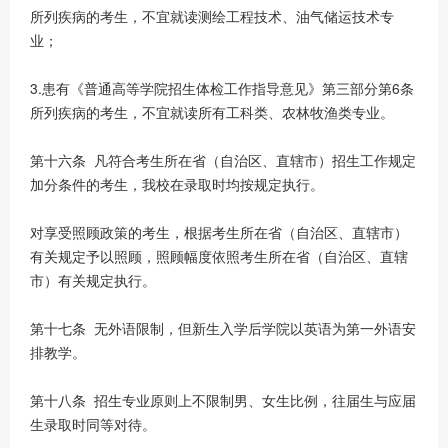
所列疾病的考生，不宜就读测绘工程技术、油气储运技术专
业；
3.患有《普通高等学院招生体检工作指导意见》第三部分第6条
所列疾病的考生，不宜就读所有工科类、农林牧渔类专业。
第十六条 凡符合考生所在省（自治区、直辖市）招生工作规定
加分条件的考生，我校在录取时均按规定执行。
对享受照顾政策的考生，根据考生所在省（自治区、直辖市）
有关规定予以照顾，照顾幅度依照考生所在省（自治区、直辖
市）有关规定执行。
第十七条 无外语限制，但新生入学后学院以英语为第一外语安
排教学。
第十八条 招生专业原则上不限制男、女生比例，往届生与应届
生录取时同等对待。