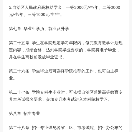
5.自治区人民政府高校助学金：一等3000元/生/年、二等2000
元/生/年、三等1000元/生/年。
第七章 毕业生学历、就业及升学
第二十五条 学生在学院规定学习年限内，修完教育教学计划规
定内容，成绩合格，达到学院毕业要求的，学院将准予毕业，
并在学生离校前发放毕业证书。
第二十六条 学生毕业后可选择学院推荐的工作，也可自主择
业。
第二十七条 学院专科生毕业时，可依据自治区普通高等教育专
升本考试报名要求，参加专升本考试进入本科院校学习。
第八章 招生专业
第二十八条 招生专业详见各省、区、市考试院、招生办公布的