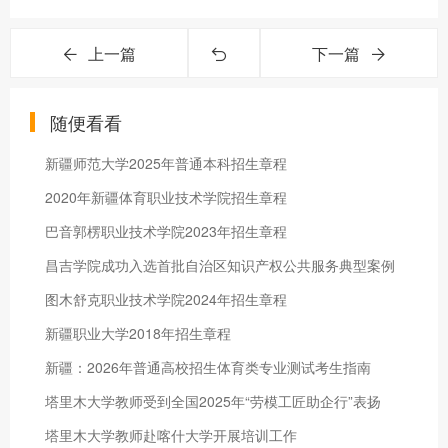
上一篇
下一篇
随便看看
新疆师范大学2025年普通本科招生章程
2020年新疆体育职业技术学院招生章程
巴音郭楞职业技术学院2023年招生章程
昌吉学院成功入选首批自治区知识产权公共服务典型案例
图木舒克职业技术学院2024年招生章程
新疆职业大学2018年招生章程
新疆：2026年普通高校招生体育类专业测试考生指南
塔里木大学教师受到全国2025年“劳模工匠助企行”表扬
塔里木大学教师赴喀什大学开展培训工作