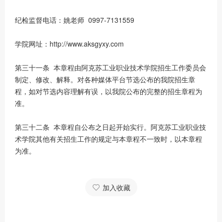
纪检监督电话：姚老师 0997-7131559
学院网址：http://www.aksgyxy.com
第三十一条 本章程由阿克苏工业职业技术学院招生工作委员会
制定、修改、解释。对各种媒体平台节选公布的我院招生章
程，如对节选内容理解有误，以我院公布的完整的招生章程为
准。
第三十二条 本章程自公布之日起开始实行。阿克苏工业职业技
术学院其他有关招生工作的规定与本章程不一致时，以本章程
为准。
加入收藏