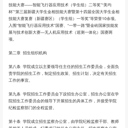
技能大赛——智能飞行器应用技术（学生组）二等奖”“美均
杯”“第三届新疆大学生金相技能大赛暨第十四届全国大学生金相
技能大赛复赛（新疆赛区）（学生组）一等奖”等荣誉10余项。
入围“智能飞行器应用技术”国赛、“一带一路”暨金砖国家技能发
展与技术创新大赛—无人机应用技术（巡测一体化）国赛两
项。
第二章 招生组织机构
第八条 学院成立以主要领导任主任的招生工作委员会，全面负
责学院的招生工作，制定招生政策、招生计划，决定有关招生
工作的事宜。
第九条 学院招生工作委员会下设招生办公室，招生办公室在学
院招生工作委员会的领导下开展招生的具体工作，并接受学院
纪检监察部门的全程监督。
第十条 学院成立招生监察办公室，由学院纪检监察干部、教师