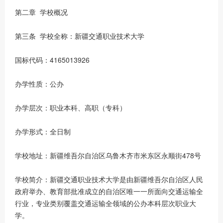
第二章 学校概况
第三条 学校全称：新疆交通职业技术大学
国标代码：4165013926
办学性质：公办
办学层次：职业本科、高职（专科）
办学形式：全日制
学校地址：新疆维吾尔自治区乌鲁木齐市米东区永顺街478号
学校简介：新疆交通职业技术大学是由新疆维吾尔自治区人民
政府举办、教育部批准成立的自治区唯一一所面向交通运输全
行业，专业类别覆盖交通运输全领域的公办本科层次职业大
学。