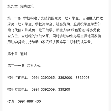
第九章 资助政策
第二十条 学校构建了完整的国家奖（助）学金、自治区人民政
府奖（助）学金、学校奖学金、社会资助、服兵役学生学费补
偿（代偿）和减免、勤工助学、新生入学“绿色通道”等多元化、
全方位、全过程的资助体系。同时协助学生办理生源地国家信
用助学贷款，持续助力家庭经济困难学生顺利完成学业。
第十章 附则
第二十一条 联系方式
招生咨询电话：0991-3392065、3392000、3392006
招生监督电话：0991-3392009、3392091
传真：0991-6861430