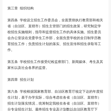
第三章 组织结构
第四条 学校设立招生工作委员会，全面贯彻执行教育部和相关
省（自治区、直辖市）招生主管部门的招生政策，研究制定学
校招生实施细则，指导和监督招生工作的具体实施。招生委员
会办公室设在党委学生工作部，全面负责学校的全日制学历教
育招生工作；负责招生计划的落实、招生宣传和招生录取等工
作。
第五条 学校招生工作接受纪检监察部门、新闻媒体、考生及其
家长以及社会各界的监督。
第四章 招生计划
第六条 学校根据国家教育部、自治区教育厅核定下达的年度招
生计划，基于办学实际，综合考虑在各省（自治区、直辖市）
招生计划落实情况，统筹制定我校在各省（自治区、直辖市）
分专业招生计划。最终招生专业及计划数以自治区教育厅下