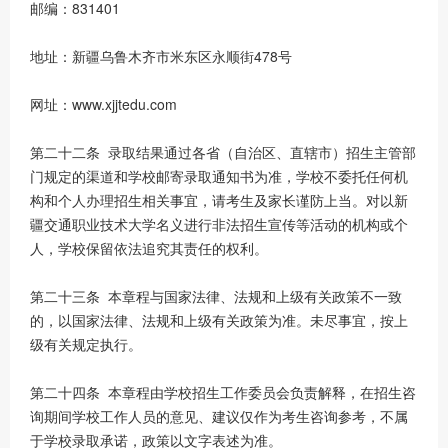
邮编：831401
地址：新疆乌鲁木齐市米东区永顺街478号
网址：www.xjjtedu.com
第二十二条 录取结果通过各省（自治区、直辖市）招生主管部
门规定的渠道和学校邮寄录取通知书为准，学校不委托任何机
构和个人办理招生相关事宜，请考生及家长谨防上当。对以新
疆交通职业技术大学名义进行非法招生宣传等活动的机构或个
人，学校保留依法追究其责任的权利。
第二十三条 本章程与国家法律、法规和上级有关政策不一致
的，以国家法律、法规和上级有关政策为准。未尽事宜，按上
级有关规定执行。
第二十四条 本章程由学校招生工作委员会负责解释，在招生咨
询期间学校工作人员的意见、建议仅作为考生咨询参考，不属
于学校录取承诺，政策以文字表述为准。