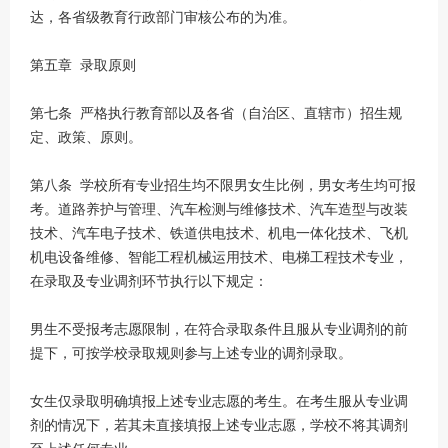
达，各省级教育行政部门审核公布的为准。
第五章 录取原则
第七条 严格执行教育部以及各省（自治区、直辖市）招生规
定、政策、原则。
第八条 学校所有专业招生均不限男女生比例，男女考生均可报
考。道路养护与管理、汽车检测与维修技术、汽车造型与改装
技术、汽车电子技术、铁道供电技术、机电一体化技术、飞机
机电设备维修、智能工程机械运用技术、电梯工程技术专业，
在录取及专业调剂环节执行以下规定：
男生不受报考志愿限制，在符合录取条件且服从专业调剂的前
提下，可按学校录取规则参与上述专业的调剂录取。
女生仅录取明确填报上述专业志愿的考生。在考生服从专业调
剂的情况下，若其未直接填报上述专业志愿，学校不将其调剂