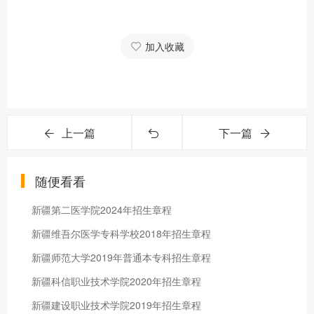
加入收藏
上一篇
下一篇
随便看看
新疆第二医学院2024年招生章程
新疆维吾尔医学专科学校2018年招生章程
新疆师范大学2019年普通本专科招生章程
新疆科信职业技术学院2020年招生章程
新疆建设职业技术学院2019年招生章程