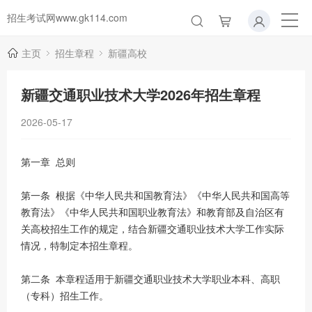
招生考试网www.gk114.com
主页
招生章程
新疆高校
新疆交通职业技术大学2026年招生章程
2026-05-17
第一章 总则
第一条 根据《中华人民共和国教育法》《中华人民共和国高等
教育法》《中华人民共和国职业教育法》和教育部及自治区有
关高校招生工作的规定，结合新疆交通职业技术大学工作实际
情况，特制定本招生章程。
第二条 本章程适用于新疆交通职业技术大学职业本科、高职
（专科）招生工作。