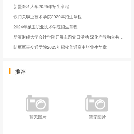
新疆医科大学2025年招生章程
铁门关职业技术学院2020年招生章程
2024年昆玉职业技术学院招生章程
新疆财经大学会计学院开展主题党日活动 深化产教融合共育财会人才
陆军军事交通学院2023年招收普通高中毕业生简章
推荐