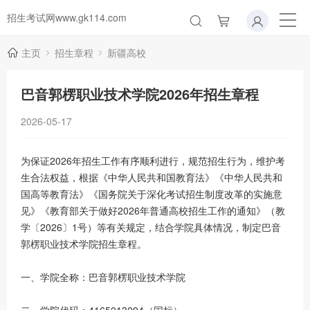
招生考试网www.gk114.com
主页
招生章程
新疆高校
巴音郭楞职业技术学院2026年招生章程
2026-05-17
为保证2026年招生工作有序顺利进行，规范招生行为，维护考
生合法权益，根据《中华人民共和国教育法》《中华人民共和
国高等教育法》《国务院关于深化考试招生制度改革的实施意
见》《教育部关于做好2026年普通高校招生工作的通知》（教
学〔2026〕1号）等有关规定，结合学院具体情况，制定巴音
郭楞职业技术学院招生章程。
一、学院全称：巴音郭楞职业技术学院