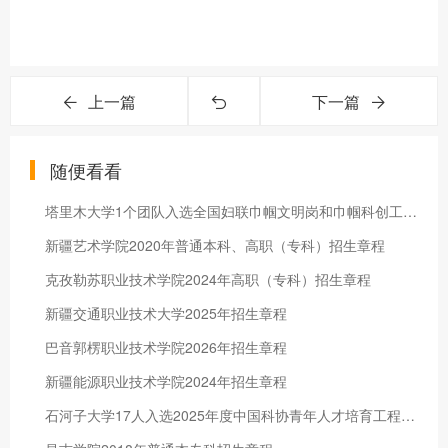
上一篇
下一篇
随便看看
塔里木大学1个团队入选全国妇联巾帼文明岗和巾帼科创工作室联建情况典型案例
新疆艺术学院2020年普通本科、高职（专科）招生章程
克孜勒苏职业技术学院2024年高职（专科）招生章程
新疆交通职业技术大学2025年招生章程
巴音郭楞职业技术学院2026年招生章程
新疆能源职业技术学院2024年招生章程
石河子大学17人入选2025年度中国科协青年人才培育工程博士生专项计划