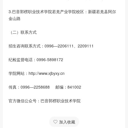
3.巴音郭楞职业技术学院若羌产业学院校区：新疆若羌县阿尔
金山路
（二）联系方式
招生咨询联系方式：0996—2206111、2209111
纪检监督电话：0996-5898172
学院网站：http://www.xjbyxy.cn
传真：0996—2258688 邮编：841002
官方微信公众号：巴音郭楞职业技术学院
加入收藏