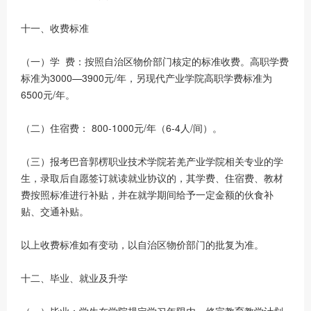
十一、收费标准
（一）学 费：按照自治区物价部门核定的标准收费。高职学费
标准为3000—3900元/年，另现代产业学院高职学费标准为
6500元/年。
（二）住宿费： 800-1000元/年（6-4人/间）。
（三）报考巴音郭楞职业技术学院若羌产业学院相关专业的学
生，录取后自愿签订就读就业协议的，其学费、住宿费、教材
费按照标准进行补贴，并在就学期间给予一定金额的伙食补
贴、交通补贴。
以上收费标准如有变动，以自治区物价部门的批复为准。
十二、毕业、就业及升学