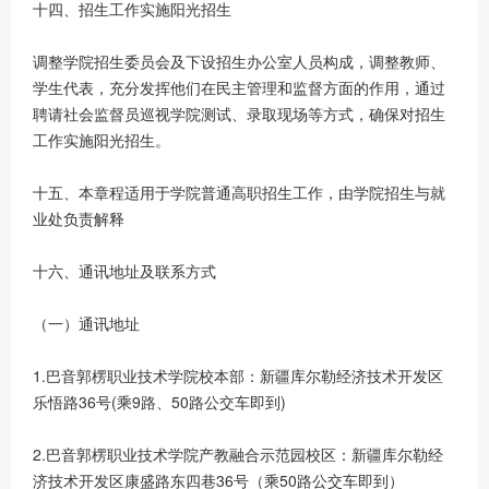
十四、招生工作实施阳光招生
调整学院招生委员会及下设招生办公室人员构成，调整教师、
学生代表，充分发挥他们在民主管理和监督方面的作用，通过
聘请社会监督员巡视学院测试、录取现场等方式，确保对招生
工作实施阳光招生。
十五、本章程适用于学院普通高职招生工作，由学院招生与就
业处负责解释
十六、通讯地址及联系方式
（一）通讯地址
1.巴音郭楞职业技术学院校本部：新疆库尔勒经济技术开发区
乐悟路36号(乘9路、50路公交车即到)
2.巴音郭楞职业技术学院产教融合示范园校区：新疆库尔勒经
济技术开发区康盛路东四巷36号（乘50路公交车即到）