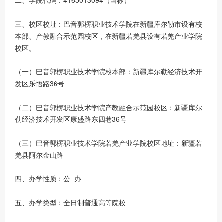
二、学院代码：4165013094（国标）
三、校区校址：巴音郭楞职业技术学院在新疆库尔勒市设有校
本部、产教融合示范园校区，在新疆若羌县设有若羌产业学院
校区。
（一）巴音郭楞职业技术学院校本部：新疆库尔勒经济技术开
发区乐悟路36号
（二）巴音郭楞职业技术学院产教融合示范园校区：新疆库尔
勒经济技术开发区康盛路东四巷36号
（三）巴音郭楞职业技术学院若羌产业学院校区地址：新疆若
羌县阿尔金山路
四、办学性质：公 办
五、办学类型：全日制普通高等院校