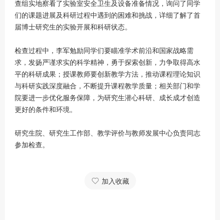
查组实地察看了实验室安全卫生及设备准备情况，询问了同学
们的课题进展及科研过程中遇到的困难和挑战，详细了解了首
届博士研究生的实验开展和科研状态。
检查过程中，李军勉励同学们要瞄准学术前沿和国家战略需
求，发扬严谨求实的科学精神，勇于探索创新，力争取得高水
平的科研成果；授课教师要创新教学方法，推动课程理论知识
与科研实践深度融合，不断提升课程教学质量；相关部门和学
院要进一步优化服务保障，为研究生潜心科研、成长成才创造
更好的条件和环境。
研究生院、研究生工作部、教学评价与教师发展中心负责同志
参加检查。
加入收藏