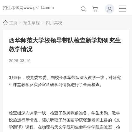
招生考试网www.gk114.com
主页
招生章程
四川高校
西华师范大学校领导带队检查新学期研究生
教学情况
2026-03-10
3月9日，校党委常委、副校长李军带队深入教学一线，对研究
生课堂教学及实验室科研学习情况进行了全面检查。
检查组深入课堂一线，检查了教师课前准备、学生出勤、教学
设施运行等情况，随机听取了外国语学院张葹老师主讲的《文
学翻译》课程。在物理与天文学院和生命科学学院实验室，检