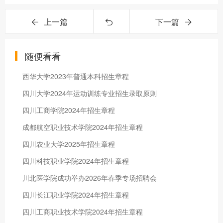
上一篇
下一篇
随便看看
西华大学2023年普通本科招生章程
四川大学2024年运动训练专业招生录取原则
四川工商学院2024年招生章程
成都航空职业技术学院2024年招生章程
四川农业大学2025年招生章程
四川科技职业学院2024年招生章程
川北医学院成功举办2026年春季专场招聘会
四川长江职业学院2024年招生章程
四川工商职业技术学院2024年招生章程