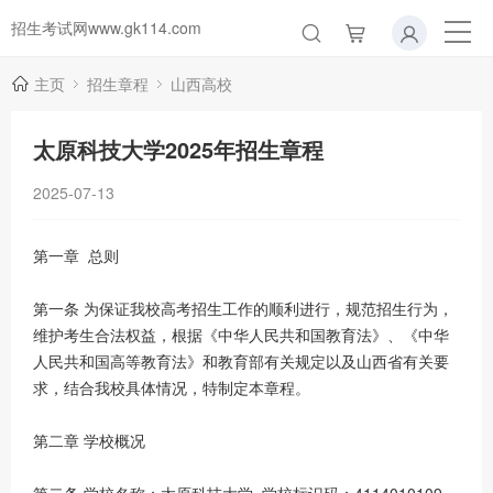
招生考试网www.gk114.com
主页
招生章程
山西高校
太原科技大学2025年招生章程
2025-07-13
第一章 总则
第一条 为保证我校高考招生工作的顺利进行，规范招生行为，
维护考生合法权益，根据《中华人民共和国教育法》、《中华
人民共和国高等教育法》和教育部有关规定以及山西省有关要
求，结合我校具体情况，特制定本章程。
第二章 学校概况