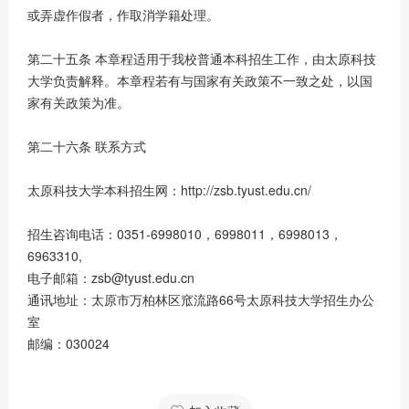
或弄虚作假者，作取消学籍处理。
第二十五条 本章程适用于我校普通本科招生工作，由太原科技
大学负责解释。本章程若有与国家有关政策不一致之处，以国
家有关政策为准。
第二十六条 联系方式
太原科技大学本科招生网：http://zsb.tyust.edu.cn/
招生咨询电话：0351-6998010，6998011，6998013，
6963310,
电子邮箱：zsb@tyust.edu.cn
通讯地址：太原市万柏林区窊流路66号太原科技大学招生办公
室
邮编：030024