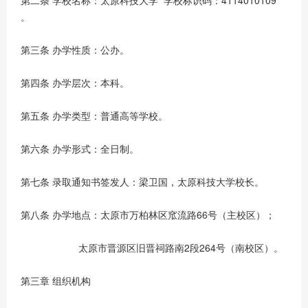
第二条 学校名称：太原科技大学 学校标识码：4114010109
。
第三条 办学性质：公办。
第四条 办学层次：本科。
第五条 办学类型：普通高等学校。
第六条 办学形式：全日制。
第七条 录取通知书签发人：梁卫国，太原科技大学校长。
第八条 办学地点：太原市万柏林区窊流路66号（主校区）；
太原市晋源区旧晋祠路南2段264号（南校区）。
第三章 组织机构