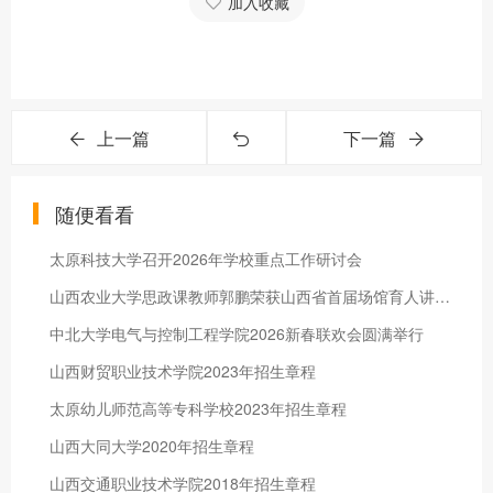
加入收藏
上一篇
下一篇
随便看看
太原科技大学召开2026年学校重点工作研讨会
山西农业大学思政课教师郭鹏荣获山西省首届场馆育人讲解大赛一等奖
中北大学电气与控制工程学院2026新春联欢会圆满举行
山西财贸职业技术学院2023年招生章程
太原幼儿师范高等专科学校2023年招生章程
山西大同大学2020年招生章程
山西交通职业技术学院2018年招生章程