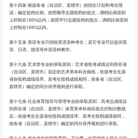
第十四条 根据各省（自治区、直辖市）的招生计划和考生情
况，确定提档比例。按照顺序志愿投档的批次，调档比例原则
上控制在120%以内；按照平行志愿投档的批次，调档比例原则
上控制在105%以内。
第十五条 英语专业只招收英语语种考生；其它专业可以提供英
语、日语、德语等外语语种教学。
第十六条 艺术类专业的录取原则：艺术省统考成绩达到所在省
（自治区、直辖市）划定的艺术类本科合格线，依据考生生源
省份投档成绩排序。若考生投档成绩相同，按各省（自治区、
直辖市）确定的同分排序规则进行录取。
第十七条 社会体育指导与管理专业的录取原则：高考总成绩达
到所在省（自治区、直辖市）体育类本科相应批次控制分数线
后，依据考生生源省份投档成绩排序。若考生投档成绩相同，
按各省（自治区、直辖市）确定的同分排序规则进行录取。