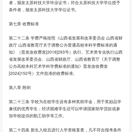
者，颁发太原科技大学毕业证书；符合太原科技大学学位授予
条件者，颁发太原科技大学学位证书。
第七章 收费标准
第二十二条 学费严格按照《山西省发展和改革委员会 山西省财
政厅 山西省教育厅关于调整公办普通高校本科学费标准的通
知》（晋发改收费发[2018]293号）执行。艺术类专业执行山西
省发展改革委员会、山西省财政厅、山西省教育厅《关于调整
公办高校本科艺术学科学费标准的通知》晋发改收费发
[2024]152号）文件批准的收费标准。
第八章 附则
第二十三条 学校为在校学生设有多种奖助学金，用于奖励品学
兼优的优秀学生；经济困难学生还可以申请国家助学贷款或参
加学校提供的勤工助学等工作。
第二十四条 新生入校后进行入学资格复查，凡不符合报考条件