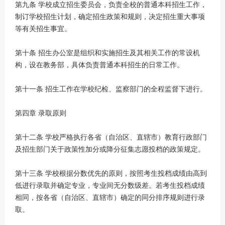
第九条 学校成立招生委员会，负责全校的普通本科招生工作，
制订学校招生计划，确定招生政策和规则，决定招生重大事项
等有关招生事宜。
第十条 招生办公室是组织和实施招生及其相关工作的常设机
构，设在教务部，具体负责普通本科招生的日常工作。
第十一条 招生工作在学校纪检、监察部门的全程监督下进行。
第四章 录取原则
第十二条 学校严格执行各省（自治区、直辖市）教育行政部门
及招生部门关于政策性加分或降分征集志愿投档的政策规定。
第十三条 学校根据分数优先的原则，按照考生投档成绩由高到
低进行录取并确定专业，专业间无分数级差。若考生投档成绩
相同，按各省（自治区、直辖市）确定的同分排序规则进行录
取。