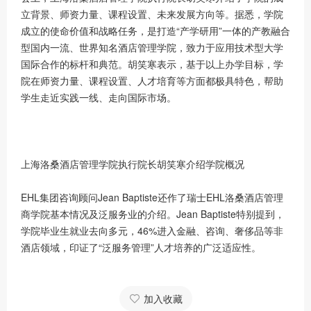
立背景、师资力量、课程设置、未来发展方向等。据悉，学院
成立的使命价值和战略任务，是打造“产学研用”一体的产教融合
型国内一流、世界知名酒店管理学院，致力于应用技术型大学
国际合作的标杆和典范。胡笑寒表示，基于以上办学目标，学
院在师资力量、课程设置、人才培育等方面都极具特色，帮助
学生走近实践一线、走向国际市场。
上海洛桑酒店管理学院执行院长胡笑寒介绍学院概况
EHL集团咨询顾问Jean Baptiste还作了瑞士EHL洛桑酒店管理
商学院基本情况及泛服务业的介绍。Jean Baptiste特别提到，
学院毕业生就业去向多元，46%进入金融、咨询、奢侈品等非
酒店领域，印证了“泛服务管理”人才培养的广泛适应性。
加入收藏