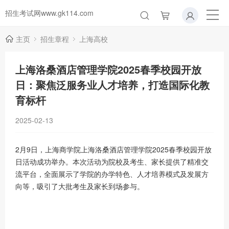
招生考试网www.gk114.com
主页
招生章程
上海高校
上海洛桑酒店管理学院2025春季校园开放
日：聚焦泛服务业人才培养，打造国际化教
育标杆
2025-02-13
2月9日，上海商学院上海洛桑酒店管理学院2025春季校园开放
日活动成功举办。本次活动为院校及考生、家长提供了精准交
流平台，全面展示了学院的办学特色、人才培养模式及发展方
向等，吸引了大批考生及家长到场参与。