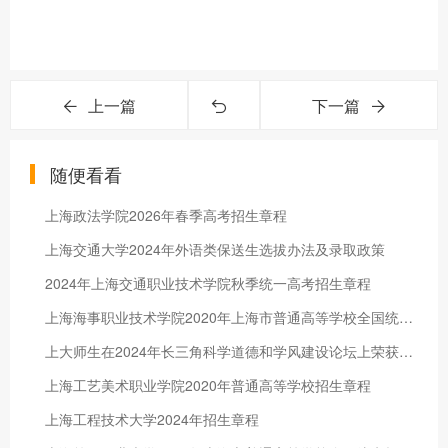
上一篇
下一篇
随便看看
上海政法学院2026年春季高考招生章程
上海交通大学2024年外语类保送生选拔办法及录取政策
2024年上海交通职业技术学院秋季统一高考招生章程
上海海事职业技术学院2020年上海市普通高等学校全国统考招生章程
上大师生在2024年长三角科学道德和学风建设论坛上荣获佳绩
上海工艺美术职业学院2020年普通高等学校招生章程
上海工程技术大学2024年招生章程