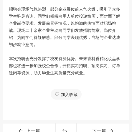
招聘会现场气氛热烈，部分企业展位前人气火爆，吸引了众多
学生驻足咨询。同学们积极向用人单位投递简历，面对面了解
企业岗位要求、发展前景等情况，以饱满的热情面对职场挑
战。现场二十余家企业主动向同学们发放招聘简章、岗位介
绍，为同学们答疑解惑。部分同学表现优秀，当场与企业达成
初步就业意向。
本次招聘会充分发挥了校友资源优势。未来香料香精化妆品学
部也将进一步加强校企合作，开拓实习招聘、顶岗实习、订单
送岗等资源，助力毕业生高质量充分就业。
加入收藏
上一篇
下一篇