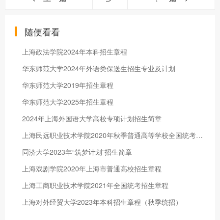
随便看看
上海政法学院2024年本科招生章程
华东师范大学2024年外语类保送生招生专业及计划
华东师范大学2019年招生章程
华东师范大学2025年招生章程
2024年上海外国语大学高校专项计划招生简章
上海民远职业技术学院2020年秋季普通高等学校全国统考招生章程
同济大学2023年“筑梦计划”招生简章
上海戏剧学院2020年上海市普通高校招生章程
上海工商职业技术学院2021年全国统考招生章程
上海对外经贸大学2023年本科招生章程（秋季统招）