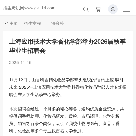
招生考试网www.gk114.com
主页
招生章程
上海高校
上海应用技术大学香化学部举办2026届秋季
毕业生招聘会
2025-11-15
11月12日，由香料香精化妆品学部牵头组织的“香约上应 职引
未来”2025年上海应用技术大学香料香精化妆品学部人才专场招
聘会在大学生活动中心举办。
本次招聘会经过一个月多的精心筹备，邀约优质企业资源，共
提供调香师助理、化妆品研发、质检、市场经理、化学分析
员、销售等百余个岗位，吸引了我校生物与医药、食品，香
料，化妆品等多个专业数百名同学参加。