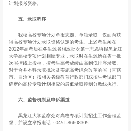
计划报考资格。
五、录取程序
我校高校专项计划单报志愿、单独录取，仅面向获
得高校专项计划录取资格认定的考生。上述考生须在
2022年高考后在各生源省相应批次第一志愿填报黑龙江
大学高校专项计划相应专业，录取时在生源所在省一批
次省控线上投档，按考生高考成绩由高到低排序录取。
对于合并本科录取批次及实施高考综合改革的省（直辖
市、自治区）按相关省级教育行政部门或招生考试部门
确定的高校专项计划相应的最低录取控制分数线执行。
六、监督机制及申诉渠道
黑龙江大学监察处对高校专项计划招生工作全程监
督，并设立举报电话：0451-86608305