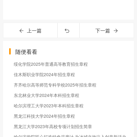
上一篇
下一篇
随便看看
绥化学院2025年普通高等教育招生章程
佳木斯职业学院2024年招生章程
齐齐哈尔高等师范专科学校2025年招生章程
东北林业大学2024年本科招生章程
哈尔滨理工大学2023年本科招生章程
黑龙江科技大学2024年招生章程
黑龙江大学2023年高校专项计划招生简章
哈尔滨学院匠心打造特色温度计 为冰城文旅注入创意新活力