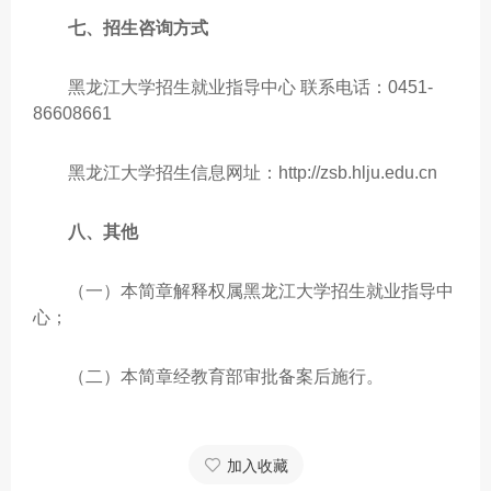
七、招生咨询方式
黑龙江大学招生就业指导中心 联系电话：0451-
86608661
黑龙江大学招生信息网址：http://zsb.hlju.edu.cn
八、其他
（一）本简章解释权属黑龙江大学招生就业指导中
心；
（二）本简章经教育部审批备案后施行。
加入收藏