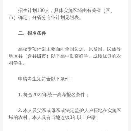
招生计划180人，具体实施区域由有关省（区、
市）确定，分省分专业计划见附表。
二、报名条件
高校专项计划主要面向全国边远、原贫困、民族等
地区县（含县级市）以下高中勤奋好学、成绩优良的农
村学生。
申请考生须符合以下条件：
1. 符合2022年统一高考报名条件；
2. 本人及父亲或母亲或法定监护人户籍地在实施区
域的农村，本人具有当地连续3年以上户籍；