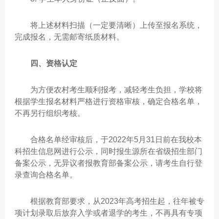
将上述材料扫描（一定要清晰）上传至报名系统，
完成报名，无需邮寄纸质材料。
四、资格认定
为方便农村考生顺利报考，减轻考生负担，学校将
根据学生报名材料严格进行资格审核，确定合格名单，
不再另行组织考核。
合格名单经审核后，于2022年5月31日前在我校本
科招生信息网进行公示，同时报生源所在省级招生部门
备案公示，无异议者报教育部备案公示，请考生自行登
录查询合格名单。
根据教育部要求，从2023年高考招生起，往年被专
项计划录取后放弃入学或者退学的考生，不再具有专项