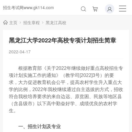
招生考试网www.gk114.com
主页
招生章程
黑龙江高校
黑龙江大学2022年高校专项计划招生简章
2022-04-17
根据教育部《关于2022年继续做好重点高校招生专
项计划实施工作的通知》（教学司[2022]3号）的要
求，大力促进教育机会公平，提高农村学生升入重点大
学的比例，2022年我校继续通过自主选拔的方式，招收
符合我校培养要求的来自边远、原贫困、民族等地区县
（含县级市）以下高中勤奋好学、成绩优良的农村学
生。
一、招生计划及专业