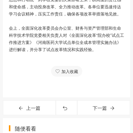
和使命感，主动投身改革、全力推动改革。各单位要迅速传达
学习会议精神，压实工作责任，确保各项改革举措落地见效。
会上，全面深化改革委员会办公室、财务与资产管理部和生命
科学技术学院党委相关负责人对《全面深化改革“院办校”试点工
作推进方案》《河南医药大学试点单位全成本管理实施办法》
进行解读，并分享了试点改革情况和实践经验。
加入收藏
上一篇
下一篇
随便看看