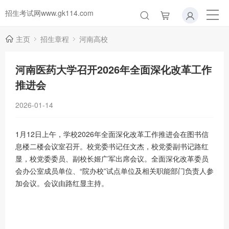
招生考试网www.gk114.com
主页
招生章程
河南高校
河南医药大学召开2026年全面深化改革工作
推进会
2026-01-14
1月12日上午，学校2026年全面深化改革工作推进会在图书信
息楼二楼会议室召开。校党委书记任文杰，校党委副书记路红
显，校党委委员、副校长姬广军出席会议。全面深化改革委员
会办公室成员单位、“院办校”试点单位及相关职能部门负责人参
加会议。会议由路红显主持。