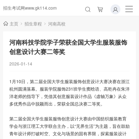
招生考试网www.gk114.com
主页
招生章程
河南高校
河南科技学院学子荣获全国大学生服装服饰
创意设计大赛二等奖
2026-01-14
1月10日，第二届全国大学生服装服饰创意设计大赛决赛在浙江
杭州圆满落幕。服装学院服饰231班学生窦晗语、高乾冉在朱洋
洋老师的指导下，凭借其创意服装设计作品《虚轴万象》从众
多优秀作品中脱颖而出，荣获全国总决赛二等奖。
第二届全国大学生服装服饰创意设计大赛由中国纺织服装教育
学会与浙江理工大学联合主办，以“无界生活”为主题，旨在鼓励
青年设计师打破时空、文化与场景的固有界限，探索服装设计