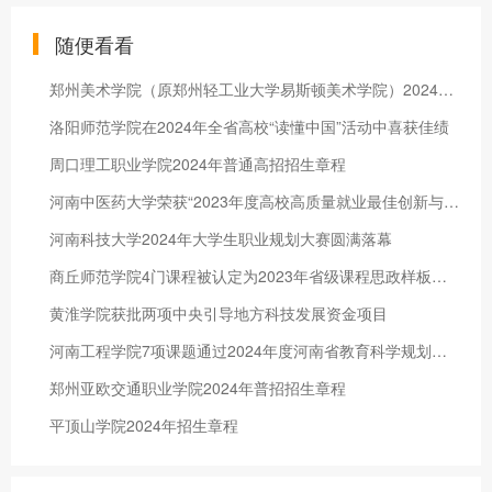
随便看看
郑州美术学院（原郑州轻工业大学易斯顿美术学院）2024年本科招生章程
洛阳师范学院在2024年全省高校“读懂中国”活动中喜获佳绩
周口理工职业学院2024年普通高招招生章程
河南中医药大学荣获“2023年度高校高质量就业最佳创新与实践高校”荣誉称号
河南科技大学2024年大学生职业规划大赛圆满落幕
商丘师范学院4门课程被认定为2023年省级课程思政样板课程
黄淮学院获批两项中央引导地方科技发展资金项目
河南工程学院7项课题通过2024年度河南省教育科学规划课题结项
郑州亚欧交通职业学院2024年普招招生章程
平顶山学院2024年招生章程