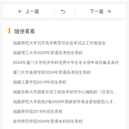
上一篇
下一篇
随便看看
福建师范大学召开高等教育综合改革试点工作推进会
福建理工大学2025年普通高考招生章程
2024年厦门大学经济学科优秀中学生冬令营申请对象及条件
厦门大学嘉庚学院2024年普通高考招生章程
福建江夏学院2018年招生章程
福建农林大学国家甘蔗工程技术研究中心编制的《甘蔗分步协同机收技术规程》标准获批发布实施
福建师范大学获批2项2026年国家留学基金委创新型人才国际合作培养项目
福建商学院2018年招生章程
泉州师范学院2024年普通本科招生章程