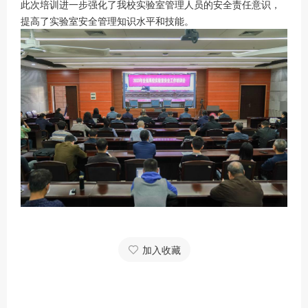
此次培训进一步强化了我校实验室管理人员的安全责任意识，
提高了实验室安全管理知识水平和技能。
加入收藏