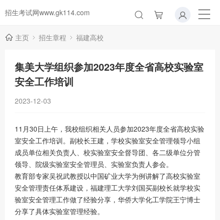
招生考试网www.gk114.com
主页
招生章程
福建高校
集美大学组织参加2023年度全省高校实验室
安全工作培训
2023-12-03
11月30日上午，我校组织相关人员参加2023年度全省高校实验
室安全工作培训。副校长王建，学校实验室安全管理领导小组
成员单位相关负责人、校实验室安全督导团、各二级单位分管
领导、院级实验室安全管理员、实验室负责人参会。
教育部专家吴祝武教授以中国矿业大学为例讲解了高校实验室
安全管理责任体系建设，福建理工大学刘国买副校长就学校实
验室安全管理工作做了经验分享，华侨大学化工学院王宁博士
分享了具体实验室管理经验。