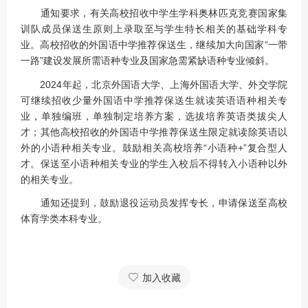
通知要求，有关高校招收中学生学科奥林匹克竞赛国家集
训队成员保送生原则上录取至与学生特长相关的基础学科专
业。高校招收的外国语中学推荐保送生，继续加大向国家“一带
一路”建设发展所需语种专业及国家急需紧缺语种专业倾斜。
2024年起，北京外国语大学、上海外国语大学、外交学院
可继续招收少量外国语中学推荐保送生就读英语语种相关专
业，单独编班，单独制定培养方案，选拔培养英语类拔尖人
才；其他高校招收的外国语中学推荐保送生限定就读除英语以
外的小语种相关专业。鼓励相关高校培养“小语种+”复合型人
才。保送至小语种相关专业的学生入校后不得转入小语种以外
的相关专业。
通知还提到，鼓励退役运动员发挥专长，申请保送至高校
体育学类本科专业。
加入收藏