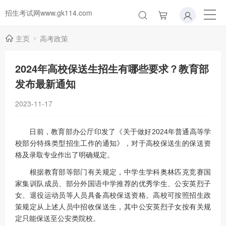
招生考试网www.gk114.com
主页
高考政策
2024年高校保送生招生有哪些要求？教育部
发布最新通知
2023-11-17
日前，教育部办公厅印发了《关于做好2024年普通高等学
校部分特殊类型招生工作的通知》，对于高校保送生的保送资
格及录取专业作出了明确规定。
根据教育部等部门有关规定，中学生学科奥林匹克竞赛国
家集训队成员、部分外国语中学推荐的优秀学生、公安英烈子
女、退役运动员等人员具备高校保送资格。高校可按照招生政
策规定从上述人员中招收保送生，其中公安英烈子女按有关规
定只能保送至公安类院校。