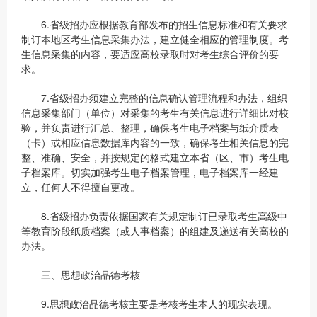
6.省级招办应根据教育部发布的招生信息标准和有关要求
制订本地区考生信息采集办法，建立健全相应的管理制度。考
生信息采集的内容，要适应高校录取时对考生综合评价的要
求。
7.省级招办须建立完整的信息确认管理流程和办法，组织
信息采集部门（单位）对采集的考生有关信息进行详细比对校
验，并负责进行汇总、整理，确保考生电子档案与纸介质表
（卡）或相应信息数据库内容的一致，确保考生相关信息的完
整、准确、安全，并按规定的格式建立本省（区、市）考生电
子档案库。切实加强考生电子档案管理，电子档案库一经建
立，任何人不得擅自更改。
8.省级招办负责依据国家有关规定制订已录取考生高级中
等教育阶段纸质档案（或人事档案）的组建及递送有关高校的
办法。
三、思想政治品德考核
9.思想政治品德考核主要是考核考生本人的现实表现。