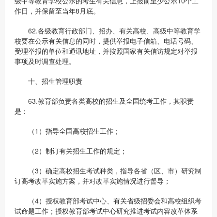
级中等教育学校公示的考生有关信息，上报前至少公示10个工
作日，并保留至当年8月底。
62.各级教育行政部门、招办、有关高校、高级中等教育学
校要在公示有关信息的同时，提供举报电子信箱、电话号码、
受理举报的单位和通讯地址，并按照国家有关信访规定对举报
事项及时调查处理。
十、招生管理职责
63.教育部负责各类高校的招生及全国统考工作，其职责
是：
（1）指导全国高校招生工作；
（2）制订有关招生工作的规定；
（3）确定高校招生考试种类，指导各省（区、市）研究制
订高考改革实施方案，并对改革实施情况进行督导；
（4）授权教育部考试中心、有关省级招委会和高校组织考
试命题工作；授权教育部考试中心研究推进考试内容改革体系