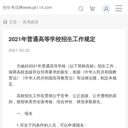
招生考试网www.gk114.com
主页
高考政策
2021年普通高等学校招生工作规定
2021-02-22
为做好2021年普通高等学校（以下简称高校）招生工作，
保障高校选拔符合培养要求的新生，依据《中华人民共和国教
育法》《中华人民共和国高等教育法》等法律法规，制定本规
定。
高校招生工作应贯彻公平竞争、公正选拔、公开透明的原
则，德智体美劳全面考核、综合评价、择优录取新生。
一、报名
1.符合下列条件的人员，可以申请报名：