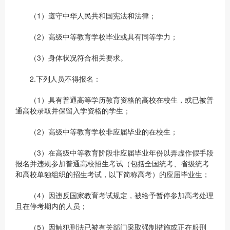
（1）遵守中华人民共和国宪法和法律；
（2）高级中等教育学校毕业或具有同等学力；
（3）身体状况符合相关要求。
2.下列人员不得报名：
（1）具有普通高等学历教育资格的高校在校生，或已被普
通高校录取并保留入学资格的学生；
（2）高级中等教育学校非应届毕业的在校生；
（3）在高级中等教育阶段非应届毕业年份以弄虚作假手段
报名并违规参加普通高校招生考试（包括全国统考、省级统考
和高校单独组织的招生考试，以下简称高考）的应届毕业生；
（4）因违反国家教育考试规定，被给予暂停参加高考处理
且在停考期内的人员；
（5）因触犯刑法已被有关部门采取强制措施或正在服刑