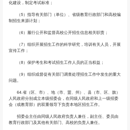
化建设，制定考试标准；
（5）指导有关部门（单位）、省级教育行政部门和高校编
制招生来源计划；
（6）履行公开和监督高校公开招生信息相关职责；
（7）组织开展招生工作的科学研究，培训有关人员，开展
宣传工作；
（8）保护考生和考试招生工作人员的正当权益；
（9）组织或督促有关部门调查处理招生工作中发生的重大
问题。
64.省（区、市）、地（市、盟、州）、县（市、区、旗）
人民政府分别成立本级招委会，在同级人民政府和上一级招委
会（或教育部）的双重领导下负责本地区招生工作。
招委会主任由同级人民政府负责人兼任，副主任、委员由
教育行政部门及其他有关部门、高校的负责人兼任。