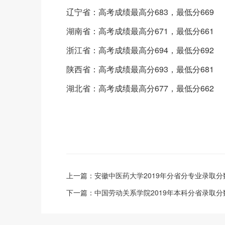
辽宁省：高考成绩最高分683，最低分669
湖南省：高考成绩最高分671，最低分661
浙江省：高考成绩最高分694，最低分692
陕西省：高考成绩最高分693，最低分681
湖北省：高考成绩最高分677，最低分662
上一篇：
安徽中医药大学2019年分省分专业录取分
下一篇：
中国劳动关系学院2019年本科分省录取分