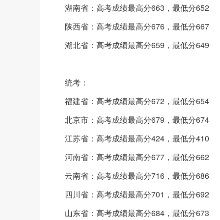
湖南省：高考成绩最高分663，最低分652
陕西省：高考成绩最高分676，最低分667
湖北省：高考成绩最高分659，最低分649
统考：
福建省：高考成绩最高分672，最低分654
北京市：高考成绩最高分679，最低分674
江苏省：高考成绩最高分424，最低分410
河南省：高考成绩最高分677，最低分662
云南省：高考成绩最高分716，最低分686
四川省：高考成绩最高分701，最低分692
山东省：高考成绩最高分684，最低分673