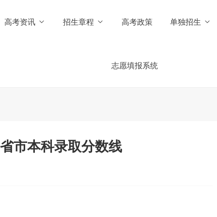
高考资讯
招生章程
高考政策
单独招生
志愿填报系统
各省市本科录取分数线