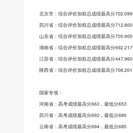
北京市：综合评价加权总成绩最高分702.099，
四川省：综合评价加权总成绩最高分712.800，
山东省：综合评价加权总成绩最高分705.900，
湖南省：综合评价加权总成绩最高分692.217，
江苏省：综合评价加权总成绩最高分447.960，
陕西省：综合评价加权总成绩最高分708.201，
国家专项：
河南省：高考成绩最高分663，最低分653
四川省：高考成绩最高分692，最低分686
云南省：高考成绩最高分694，最低分685