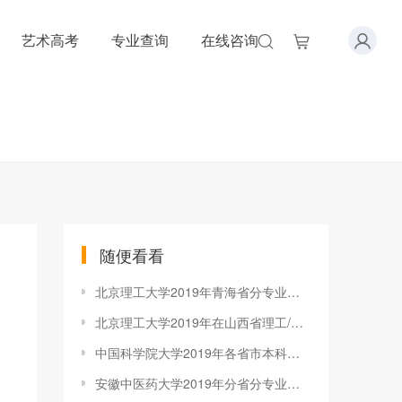
艺术高考
专业查询
在线咨询
随便看看
北京理工大学2019年青海省分专业录取分数线
北京理工大学2019年在山西省理工/文史各专业录取分数线
中国科学院大学2019年各省市本科录取分数线
安徽中医药大学2019年分省分专业录取分数线