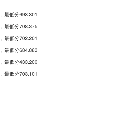
最低分698.301
最低分708.375
最低分702.201
最低分684.883
最低分433.200
最低分703.101