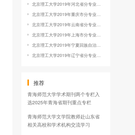
北京理工大学2019年河北省分专业录取分数线
北京理工大学2019年重庆市分专业录取分数线
北京理工大学2019年云南省分专业录取分数线
北京理工大学2019年上海市分专业录取分数线
北京理工大学2019年宁夏回族自治区分专业录取分数线
北京理工大学2019年辽宁省分专业录取分数线
推荐
青海师范大学学术期刊两个专栏入
选2025年青海省期刊重点专栏
青海师范大学文学院教师赴山东省
相关高校和学术机构交流学习