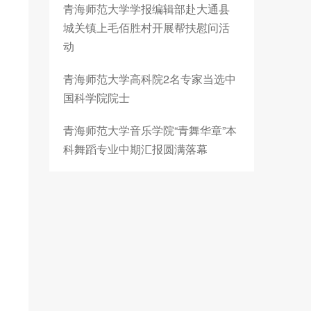
青海师范大学学报编辑部赴大通县
城关镇上毛佰胜村开展帮扶慰问活
动
青海师范大学高科院2名专家当选中
国科学院院士
青海师范大学音乐学院“青舞华章”本
科舞蹈专业中期汇报圆满落幕