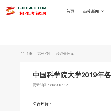
首页
高校新闻
主页
高校招生
录取分数线
中国科学院大学2019年
更新时间：2020-07-25
综合评价：