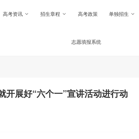
高考资讯
招生章程
高考政策
单独招生
志愿填报系统
就开展好“六个一”宣讲活动进行动