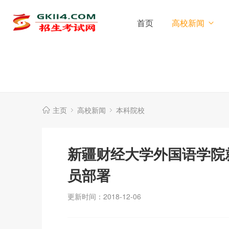
首页
高校新闻
主页
高校新闻
本科院校
新疆财经大学外国语学院
员部署
更新时间：2018-12-06