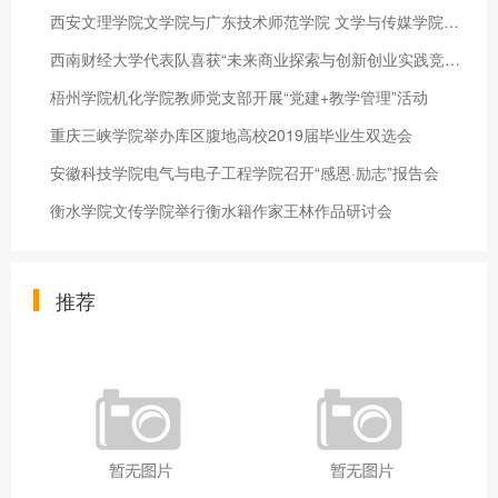
西安文理学院文学院与广东技术师范学院 文学与传媒学院开展学科
西南财经大学代表队喜获“未来商业探索与创新创业实践竞赛全国总
梧州学院机化学院教师党支部开展“党建+教学管理”活动
重庆三峡学院举办库区腹地高校2019届毕业生双选会
安徽科技学院电气与电子工程学院召开“感恩·励志”报告会
衡水学院文传学院举行衡水籍作家王林作品研讨会
推荐