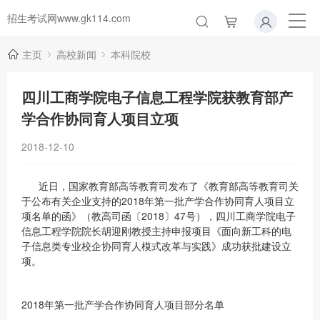
招生考试网www.gk114.com
主页
高校新闻
本科院校
四川工商学院电子信息工程学院获教育部产
学合作协同育人项目立项
2018-12-10
近日，国家教育部高等教育司发布了《教育部高等教育司关
于公布有关企业支持的2018年第一批产学合作协同育人项目立
项名单的函》（教高司函〔2018〕47号），四川工商学院电子
信息工程学院院长胡迎刚教授主持申报项目《面向新工科的电
子信息类专业校企协同育人模式改革与实践》成功获批建设立
项。
2018年第一批产学合作协同育人项目部分名单