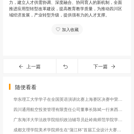
力，建立人才供需协调、深度融合、协同育人的新机制，全面
推进应用型转型改革建设，提高教育教学质量，为推动四川区
域经济发展，产业转型升级，提供强有力的人才支撑。
加入收藏
上一篇
下一篇
随便看看
华东理工大学学子在全国英语演讲比赛上海赛区决赛中荣获佳绩
四川通用航空投资管理有限责任公司董事长陈斌一行来西华大学洽谈
广东海洋大学法政学院组织政治辅导员赴岭南师范学院学习交流
成都文理学院美术学院师生在“蒲江杯”首届工业设计大赛中荣获佳